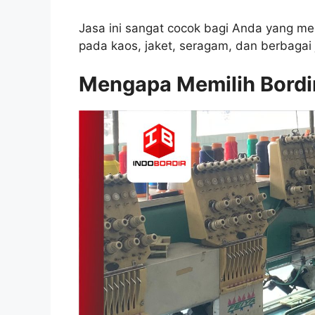
Jasa ini sangat cocok bagi Anda yang me
pada kaos, jaket, seragam, dan berbagai j
Mengapa Memilih Bordi