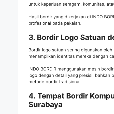
untuk keperluan seragam, komunitas, ata
Hasil bordir yang dikerjakan di INDO B
profesional pada pakaian.
3. Bordir Logo Satuan 
Bordir logo satuan sering digunakan oleh
menampilkan identitas mereka dengan ca
INDO BORDIR menggunakan mesin bordir
logo dengan detail yang presisi, bahkan 
metode bordir tradisional.
4. Tempat Bordir Kompu
Surabaya