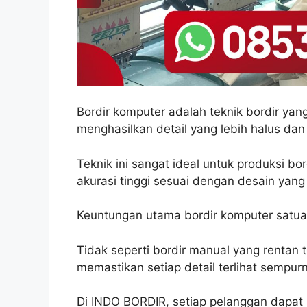
Bordir komputer adalah teknik bordir y
menghasilkan detail yang lebih halus dan
Teknik ini sangat ideal untuk produksi b
akurasi tinggi sesuai dengan desain yang 
Keuntungan utama bordir komputer satuan
Tidak seperti bordir manual yang rentan
memastikan setiap detail terlihat sempur
Di INDO BORDIR, setiap pelanggan dapat