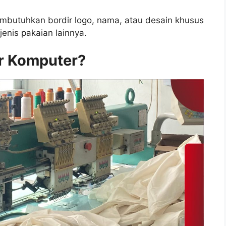
mbutuhkan bordir logo, nama, atau desain khusus
enis pakaian lainnya.
r Komputer?