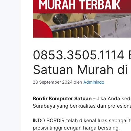
0853.3505.1114 
Satuan Murah di
28 September 2024
oleh
Adminindo
Bordir Komputer Satuan –
Jika Anda sed
Surabaya yang berkualitas dan profesiona
INDO BORDIR telah dikenal luas sebagai 
presisi tinggi dengan harga bersaing.