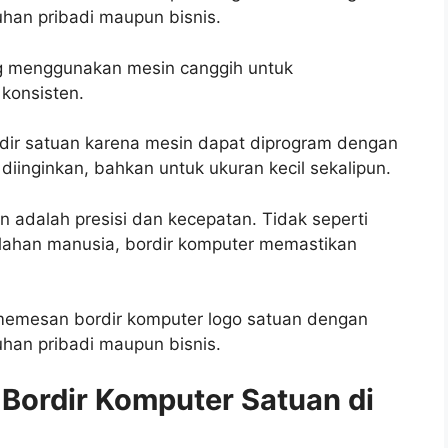
han pribadi maupun bisnis.
ang menggunakan mesin canggih untuk
 konsisten.
ordir satuan karena mesin dapat diprogram dengan
diinginkan, bahkan untuk ukuran kecil sekalipun.
 adalah presisi dan kecepatan. Tidak seperti
alahan manusia, bordir komputer memastikan
memesan bordir komputer logo satuan dengan
han pribadi maupun bisnis.
 Bordir Komputer Satuan di