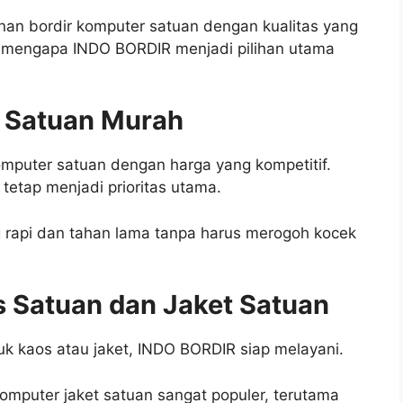
an bordir komputer satuan dengan kualitas yang
an mengapa INDO BORDIR menjadi pilihan utama
r Satuan Murah
mputer satuan dengan harga yang kompetitif.
tetap menjadi prioritas utama.
 rapi dan tahan lama tanpa harus merogoh kocek
s Satuan dan Jaket Satuan
k kaos atau jaket, INDO BORDIR siap melayani.
omputer jaket satuan sangat populer, terutama