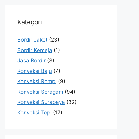
Kategori
Bordir Jaket
(23)
Bordir Kemeja
(1)
Jasa Bordir
(3)
Konveksi Baju
(7)
Konveksi Rompi
(9)
Konveksi Seragam
(94)
Konveksi Surabaya
(32)
Konveksi Topi
(17)