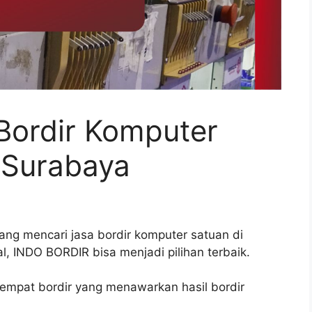
Bordir Komputer
 Surabaya
ang mencari jasa bordir komputer satuan di
l, INDO BORDIR bisa menjadi pilihan terbaik.
tempat bordir yang menawarkan hasil bordir