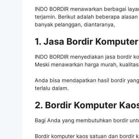
INDO BORDIR menawarkan berbagai layan
terjamin. Berikut adalah beberapa alas
banyak pelanggan, diantaranya,
1. Jasa Bordir Kompute
INDO BORDIR menyediakan jasa bordir ko
Meski menawarkan harga murah, kualitas 
Anda bisa mendapatkan hasil bordir yang
terlalu dalam.
2. Bordir Komputer Kao
Bagi Anda yang membutuhkan bordir untu
Bordir komputer kaos satuan dan bordir k