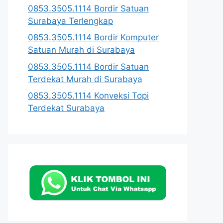
0853.3505.1114 Bordir Satuan
Surabaya Terlengkap
0853.3505.1114 Bordir Komputer
Satuan Murah di Surabaya
0853.3505.1114 Bordir Satuan
Terdekat Murah di Surabaya
0853.3505.1114 Konveksi Topi
Terdekat Surabaya