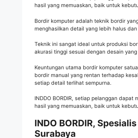
hasil yang memuaskan, baik untuk kebutu
Bordir komputer adalah teknik bordir y
menghasilkan detail yang lebih halus dan
Teknik ini sangat ideal untuk produksi b
akurasi tinggi sesuai dengan desain yang 
Keuntungan utama bordir komputer satuan
bordir manual yang rentan terhadap kes
setiap detail terlihat sempurna.
INDDO BORDIR, setiap pelanggan dapat 
hasil yang memuaskan, baik untuk kebutu
INDO BORDIR, Spesialis
Surabaya