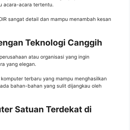
u acara-acara tertentu.
ORDIR sangat detail dan mampu menambah kesan
dengan Teknologi Canggih
 perusahaan atau organisasi yang ingin
ra yang elegan.
 komputer terbaru yang mampu menghasilkan
pada bahan-bahan yang sulit dijangkau oleh
ter Satuan Terdekat di