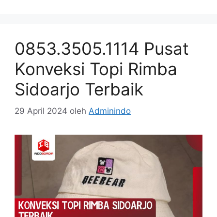
0853.3505.1114 Pusat
Konveksi Topi Rimba
Sidoarjo Terbaik
29 April 2024
oleh
Adminindo