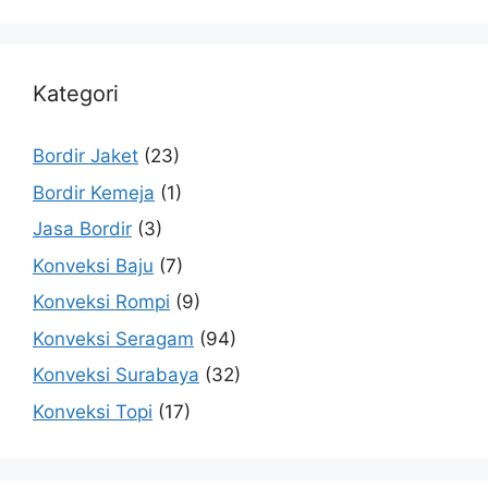
Kategori
Bordir Jaket
(23)
Bordir Kemeja
(1)
Jasa Bordir
(3)
Konveksi Baju
(7)
Konveksi Rompi
(9)
Konveksi Seragam
(94)
Konveksi Surabaya
(32)
Konveksi Topi
(17)