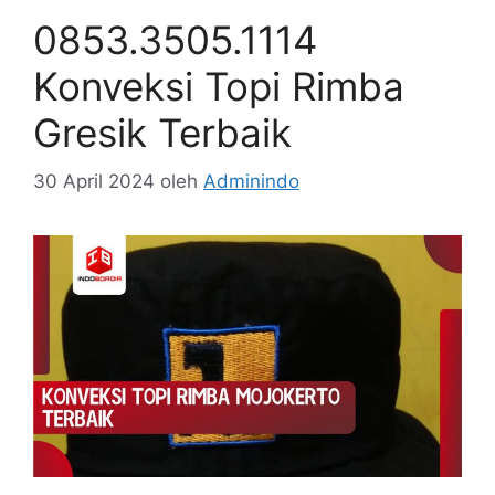
0853.3505.1114
Konveksi Topi Rimba
Gresik Terbaik
30 April 2024
oleh
Adminindo