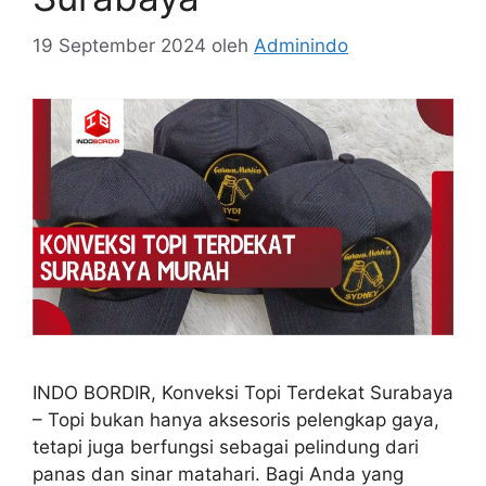
19 September 2024
oleh
Adminindo
INDO BORDIR, Konveksi Topi Terdekat Surabaya
– Topi bukan hanya aksesoris pelengkap gaya,
tetapi juga berfungsi sebagai pelindung dari
panas dan sinar matahari. Bagi Anda yang