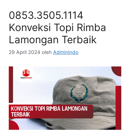
0853.3505.1114
Konveksi Topi Rimba
Lamongan Terbaik
29 April 2024
oleh
Adminindo