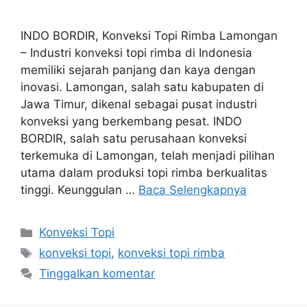
INDO BORDIR, Konveksi Topi Rimba Lamongan
– Industri konveksi topi rimba di Indonesia
memiliki sejarah panjang dan kaya dengan
inovasi. Lamongan, salah satu kabupaten di
Jawa Timur, dikenal sebagai pusat industri
konveksi yang berkembang pesat. INDO
BORDIR, salah satu perusahaan konveksi
terkemuka di Lamongan, telah menjadi pilihan
utama dalam produksi topi rimba berkualitas
tinggi. Keunggulan …
Baca Selengkapnya
Kategori
Konveksi Topi
Tag
konveksi topi
,
konveksi topi rimba
Tinggalkan komentar