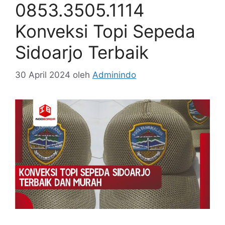
0853.3505.1114
Konveksi Topi Sepeda
Sidoarjo Terbaik
30 April 2024
oleh
Adminindo