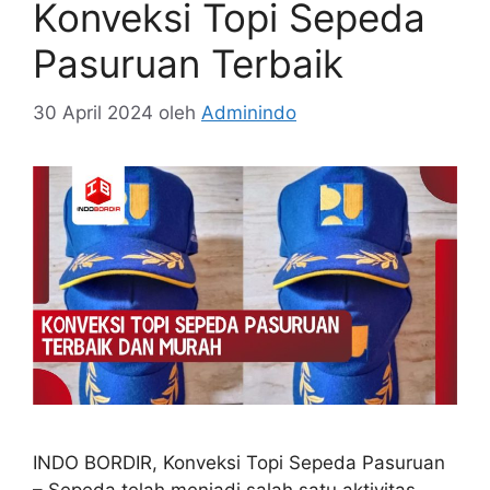
Konveksi Topi Sepeda
Pasuruan Terbaik
30 April 2024
oleh
Adminindo
INDO BORDIR, Konveksi Topi Sepeda Pasuruan