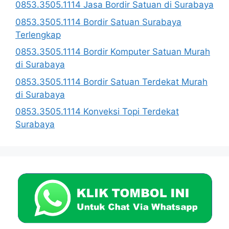
0853.3505.1114 Jasa Bordir Satuan di Surabaya
0853.3505.1114 Bordir Satuan Surabaya
Terlengkap
0853.3505.1114 Bordir Komputer Satuan Murah
di Surabaya
0853.3505.1114 Bordir Satuan Terdekat Murah
di Surabaya
0853.3505.1114 Konveksi Topi Terdekat
Surabaya