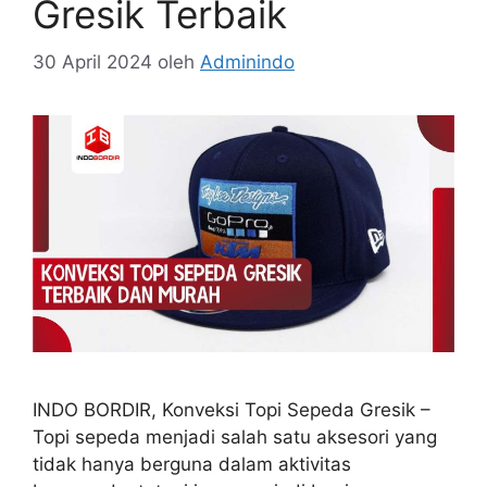
Gresik Terbaik
30 April 2024
oleh
Adminindo
INDO BORDIR, Konveksi Topi Sepeda Gresik –
Topi sepeda menjadi salah satu aksesori yang
tidak hanya berguna dalam aktivitas