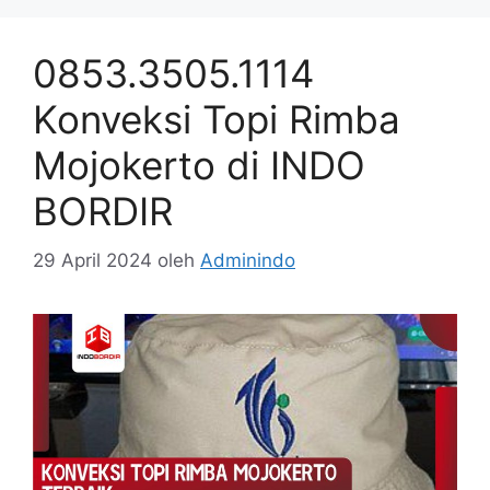
0853.3505.1114
Konveksi Topi Rimba
Mojokerto di INDO
BORDIR
29 April 2024
oleh
Adminindo