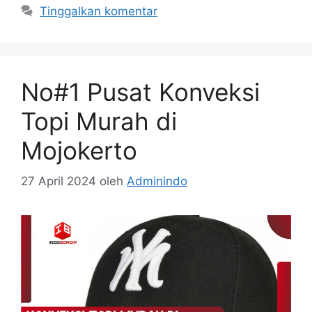
Tinggalkan komentar
No#1 Pusat Konveksi
Topi Murah di
Mojokerto
27 April 2024
oleh
Adminindo