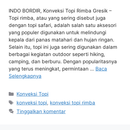
INDO BORDIR, Konveksi Topi Rimba Gresik –
Topi rimba, atau yang sering disebut juga
dengan topi safari, adalah salah satu aksesori
yang populer digunakan untuk melindungi
kepala dari panas matahari dan hujan ringan.
Selain itu, topi ini juga sering digunakan dalam
berbagai kegiatan outdoor seperti hiking,
camping, dan berburu. Dengan popularitasnya
yang terus meningkat, permintaan …
Baca
Selengkapnya
Kategori
Konveksi Topi
Tag
konveksi topi
,
konveksi topi rimba
Tinggalkan komentar