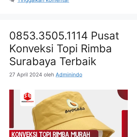
0853.3505.1114 Pusat
Konveksi Topi Rimba
Surabaya Terbaik
27 April 2024
oleh
Adminindo