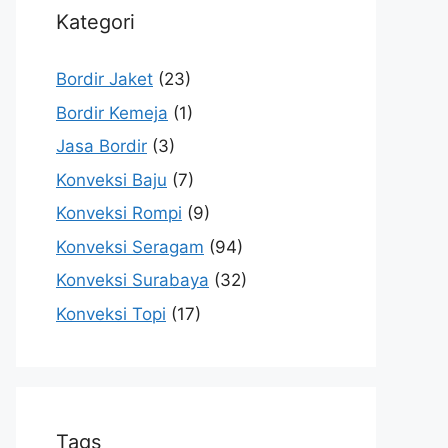
Kategori
Bordir Jaket
(23)
Bordir Kemeja
(1)
Jasa Bordir
(3)
Konveksi Baju
(7)
Konveksi Rompi
(9)
Konveksi Seragam
(94)
Konveksi Surabaya
(32)
Konveksi Topi
(17)
Tags