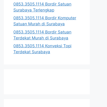
0853.3505.1114 Bordir Satuan
Surabaya Terlengkap
0853.3505.1114 Bordir Komputer
Satuan Murah di Surabaya
0853.3505.1114 Bordir Satuan
Terdekat Murah di Surabaya
0853.3505.1114 Konveksi Topi
Terdekat Surabaya