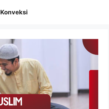
n Konveksi