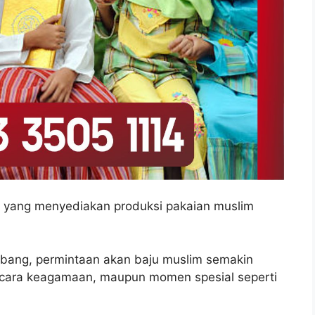
 yang menyediakan produksi pakaian muslim
mbang, permintaan akan baju muslim semakin
, acara keagamaan, maupun momen spesial seperti