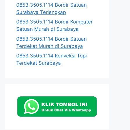
0853.3505.1114 Bordir Satuan
Surabaya Terlengkap
0853.3505.1114 Bordir Komputer
Satuan Murah di Surabaya
0853.3505.1114 Bordir Satuan
Terdekat Murah di Surabaya
0853.3505.1114 Konveksi Topi
Terdekat Surabaya