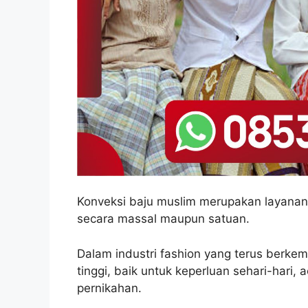
Konveksi baju muslim merupakan layanan
secara massal maupun satuan.
Dalam industri fashion yang terus berke
tinggi, baik untuk keperluan sehari-hari
pernikahan.