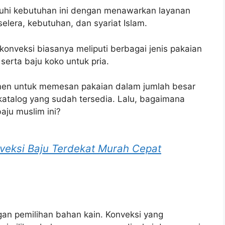
uhi kebutuhan ini dengan menawarkan layanan
lera, kebutuhan, dan syariat Islam.
 konveksi biasanya meliputi berbagai jenis pakaian
 serta baju koko untuk pria.
en untuk memesan pakaian dalam jumlah besar
katalog yang sudah tersedia. Lalu, bagaimana
aju muslim ini?
veksi Baju Terdekat Murah Cepat
gan pemilihan bahan kain. Konveksi yang