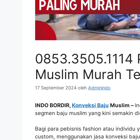
0853.3505.1114 
Muslim Murah Te
17 September 2024
oleh
Adminindo
INDO BORDIR,
Konveksi Baju
Muslim –
I
segmen baju muslim yang kini semakin d
Bagi para pebisnis fashion atau individu
custom, menggunakan jasa konveksi baju 