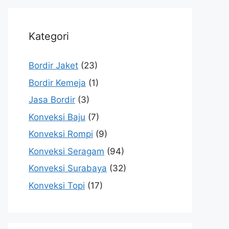
Kategori
Bordir Jaket
(23)
Bordir Kemeja
(1)
Jasa Bordir
(3)
Konveksi Baju
(7)
Konveksi Rompi
(9)
Konveksi Seragam
(94)
Konveksi Surabaya
(32)
Konveksi Topi
(17)