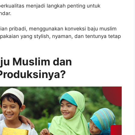
erkualitas menjadi langkah penting untuk
ndar.
ian pribadi, menggunakan konveksi baju muslim
pakaian yang stylish, nyaman, dan tentunya tetap
aju Muslim dan
Produksinya?