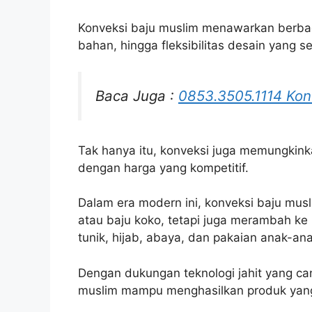
Konveksi baju muslim menawarkan berbagai
bahan, hingga fleksibilitas desain yang 
Baca Juga :
0853.3505.1114 Kon
Tak hanya itu, konveksi juga memungkink
dengan harga yang kompetitif.
Dalam era modern ini, konveksi baju mus
atau baju koko, tetapi juga merambah ke 
tunik, hijab, abaya, dan pakaian anak-ana
Dengan dukungan teknologi jahit yang can
muslim mampu menghasilkan produk yang r