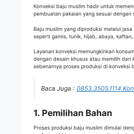
Konveksi baju muslim hadir untuk memen
pembuatan pakaian yang sesuai dengan se
Baju muslim yang diproduksi melalui jasa
seperti gamis, tunik, hijab, abaya, kaftan,
Layanan konveksi memungkinkan konsum
dengan desain khusus atau memilih dari 
sebenarnya proses produksi di konveksi b
Baca Juga :
0853.3505.1114 Kon
1. Pemilihan Bahan
Proses produksi baju muslim dimulai den