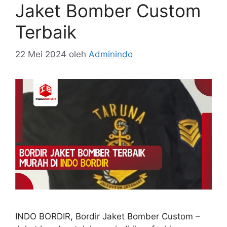
Jaket Bomber Custom
Terbaik
22 Mei 2024
oleh
Adminindo
INDO BORDIR, Bordir Jaket Bomber Custom –