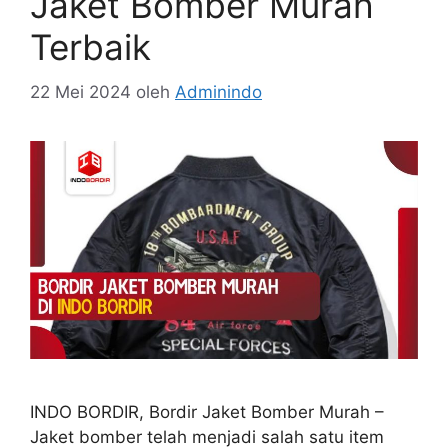
Jaket Bomber Murah
Terbaik
22 Mei 2024
oleh
Adminindo
INDO BORDIR, Bordir Jaket Bomber Murah –
Jaket bomber telah menjadi salah satu item