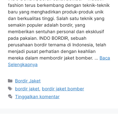
fashion terus berkembang dengan teknik-teknik
baru yang menghadirkan produk-produk unik
dan berkualitas tinggi. Salah satu teknik yang
semakin populer adalah bordir, yang
memberikan sentuhan personal dan eksklusif
pada pakaian. INDO BORDIR, sebuah
perusahaan bordir ternama di Indonesia, telah
menjadi pusat perhatian dengan keahlian
mereka dalam membordir jaket bomber. …
Baca
Selengkapnya
Kategori
Bordir Jaket
Tag
bordir jaket
,
bordir jaket bomber
Tinggalkan komentar