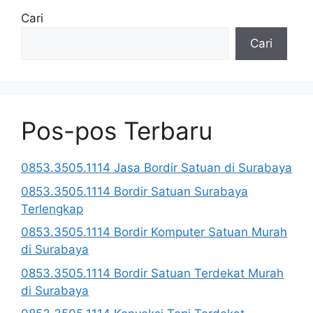
Cari
Cari
Pos-pos Terbaru
0853.3505.1114 Jasa Bordir Satuan di Surabaya
0853.3505.1114 Bordir Satuan Surabaya
Terlengkap
0853.3505.1114 Bordir Komputer Satuan Murah
di Surabaya
0853.3505.1114 Bordir Satuan Terdekat Murah
di Surabaya