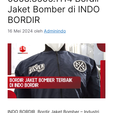
Jaket Bomber di INDO
BORDIR
16 Mei 2024
oleh
Adminindo
INDO BORDIR, Bordir Jaket Bomber – Industri