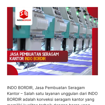
INDO BORDIR, Jasa Pembuatan Seragam
Kantor – Salah satu layanan unggulan dari INDO
BORDIR adalah konveksi seragam kantor yang