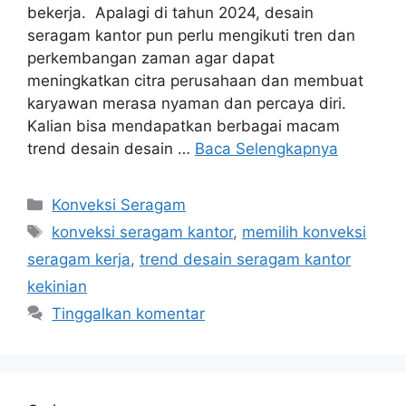
bekerja. Apalagi di tahun 2024, desain
seragam kantor pun perlu mengikuti tren dan
perkembangan zaman agar dapat
meningkatkan citra perusahaan dan membuat
karyawan merasa nyaman dan percaya diri.
Kalian bisa mendapatkan berbagai macam
trend desain desain …
Baca Selengkapnya
Kategori
Konveksi Seragam
Tag
konveksi seragam kantor
,
memilih konveksi
seragam kerja
,
trend desain seragam kantor
kekinian
Tinggalkan komentar