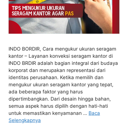
INDO BORDIR, Cara mengukur ukuran seragam
kantor – Layanan konveksi seragam kantor di
INDO BRDIR adalah bagian integral dari budaya
korporat dan merupakan representasi dari
identitas perusahaan. Ketika memilih dan
mengukur ukuran seragam kantor yang tepat,
ada beberapa faktor yang harus
dipertimbangkan. Dari desain hingga bahan,
semua aspek harus dipilih dengan hati-hati
untuk memastikan kenyamanan …
Baca
Selengkapnya