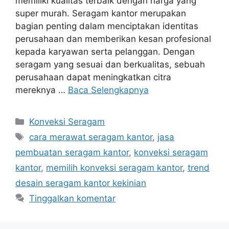
memiliki kualitas terbaik dengan harga yang
super murah. Seragam kantor merupakan
bagian penting dalam menciptakan identitas
perusahaan dan memberikan kesan profesional
kepada karyawan serta pelanggan. Dengan
seragam yang sesuai dan berkualitas, sebuah
perusahaan dapat meningkatkan citra
mereknya …
Baca Selengkapnya
Kategori
Konveksi Seragam
Tag
cara merawat seragam kantor
,
jasa
pembuatan seragam kantor
,
konveksi seragam
kantor
,
memilih konveksi seragam kantor
,
trend
desain seragam kantor kekinian
Tinggalkan komentar