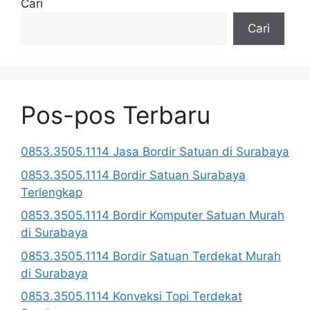
Cari
Cari
Pos-pos Terbaru
0853.3505.1114 Jasa Bordir Satuan di Surabaya
0853.3505.1114 Bordir Satuan Surabaya
Terlengkap
0853.3505.1114 Bordir Komputer Satuan Murah
di Surabaya
0853.3505.1114 Bordir Satuan Terdekat Murah
di Surabaya
0853.3505.1114 Konveksi Topi Terdekat