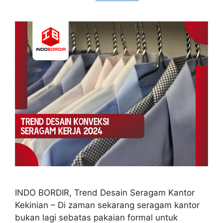
INDO BORDIR, Trend Desain Seragam Kantor
Kekinian – Di zaman sekarang seragam kantor
bukan lagi sebatas pakaian formal untuk