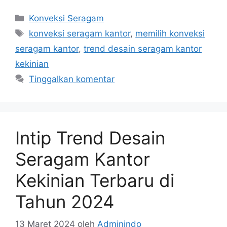
Kategori
Konveksi Seragam
Tag
konveksi seragam kantor
,
memilih konveksi
seragam kantor
,
trend desain seragam kantor
kekinian
Tinggalkan komentar
Intip Trend Desain
Seragam Kantor
Kekinian Terbaru di
Tahun 2024
13 Maret 2024
oleh
Adminindo