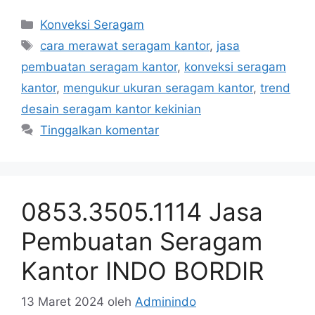
Kategori
Konveksi Seragam
Tag
cara merawat seragam kantor
,
jasa
pembuatan seragam kantor
,
konveksi seragam
kantor
,
mengukur ukuran seragam kantor
,
trend
desain seragam kantor kekinian
Tinggalkan komentar
0853.3505.1114 Jasa
Pembuatan Seragam
Kantor INDO BORDIR
13 Maret 2024
oleh
Adminindo