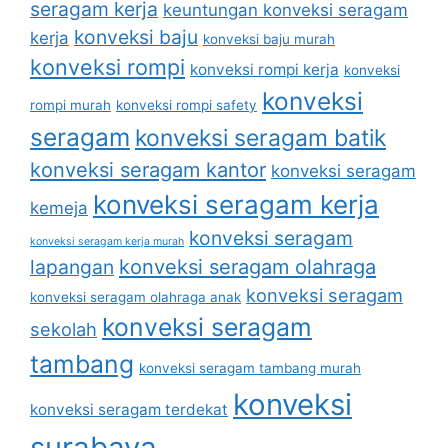
seragam kerja
keuntungan konveksi seragam
konveksi baju
kerja
konveksi baju murah
konveksi rompi
konveksi rompi kerja
konveksi
konveksi
rompi murah
konveksi rompi safety
seragam
konveksi seragam batik
konveksi seragam kantor
konveksi seragam
konveksi seragam kerja
kemeja
konveksi seragam
konveksi seragam kerja murah
lapangan
konveksi seragam olahraga
konveksi seragam
konveksi seragam olahraga anak
konveksi seragam
sekolah
tambang
konveksi seragam tambang murah
konveksi
konveksi seragam terdekat
surabaya