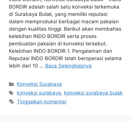
BORDIR adalah salah satu konveksi terkemuka
di Surabaya Bulak, yang memiliki reputasi
dalam memproduksi berbagai macam pakaian
dengan kualitas tinggi. Berikut akan membahas
kelebihan INDO BORDIR serta proses
pembuatan pakaian di konveksi tersebut.
Kelebihan INDO BORDIR 1. Pengalaman dan
Reputasi INDO BORDIR telah beroperasi selama
lebih dari 10 …
Baca Selengkapnya
Kategori
Konveksi Surabaya
Tag
konveksi surabaya
,
konveksi surabaya bulak
Tinggalkan komentar