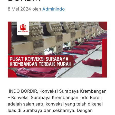
8 Mei 2024
oleh
Adminindo
INDO BORDIR, Konveksi Surabaya Krembangan
– Konveksi Surabaya Krembangan Indo Bordir
adalah salah satu konveksi yang telah dikenal
luas di Surabaya dan sekitarnya. Dengan