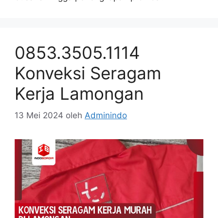
0853.3505.1114
Konveksi Seragam
Kerja Lamongan
13 Mei 2024
oleh
Adminindo