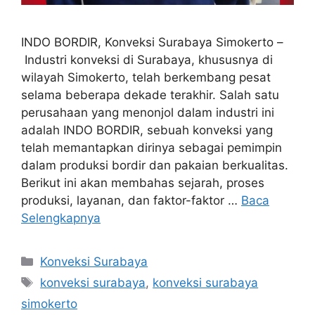
INDO BORDIR, Konveksi Surabaya Simokerto –
Industri konveksi di Surabaya, khususnya di
wilayah Simokerto, telah berkembang pesat
selama beberapa dekade terakhir. Salah satu
perusahaan yang menonjol dalam industri ini
adalah INDO BORDIR, sebuah konveksi yang
telah memantapkan dirinya sebagai pemimpin
dalam produksi bordir dan pakaian berkualitas.
Berikut ini akan membahas sejarah, proses
produksi, layanan, dan faktor-faktor …
Baca
Selengkapnya
Kategori
Konveksi Surabaya
Tag
konveksi surabaya
,
konveksi surabaya
simokerto