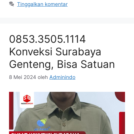
Tinggalkan komentar
0853.3505.1114
Konveksi Surabaya
Genteng, Bisa Satuan
8 Mei 2024
oleh
Adminindo