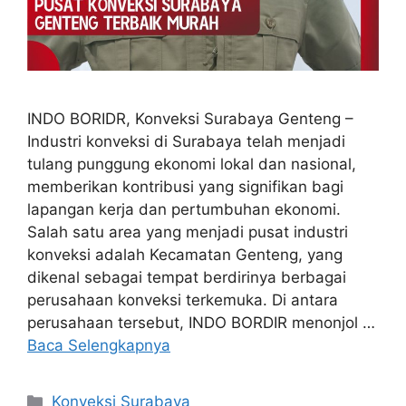
INDO BORIDR, Konveksi Surabaya Genteng –
Industri konveksi di Surabaya telah menjadi
tulang punggung ekonomi lokal dan nasional,
memberikan kontribusi yang signifikan bagi
lapangan kerja dan pertumbuhan ekonomi.
Salah satu area yang menjadi pusat industri
konveksi adalah Kecamatan Genteng, yang
dikenal sebagai tempat berdirinya berbagai
perusahaan konveksi terkemuka. Di antara
perusahaan tersebut, INDO BORDIR menonjol …
Baca Selengkapnya
Kategori
Konveksi Surabaya