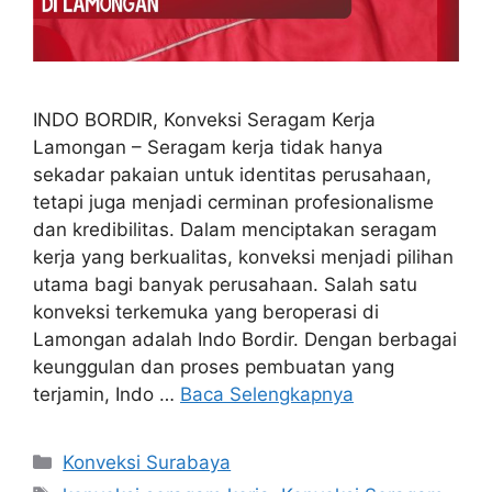
INDO BORDIR, Konveksi Seragam Kerja
Lamongan – Seragam kerja tidak hanya
sekadar pakaian untuk identitas perusahaan,
tetapi juga menjadi cerminan profesionalisme
dan kredibilitas. Dalam menciptakan seragam
kerja yang berkualitas, konveksi menjadi pilihan
utama bagi banyak perusahaan. Salah satu
konveksi terkemuka yang beroperasi di
Lamongan adalah Indo Bordir. Dengan berbagai
keunggulan dan proses pembuatan yang
terjamin, Indo …
Baca Selengkapnya
Kategori
Konveksi Surabaya
Tag