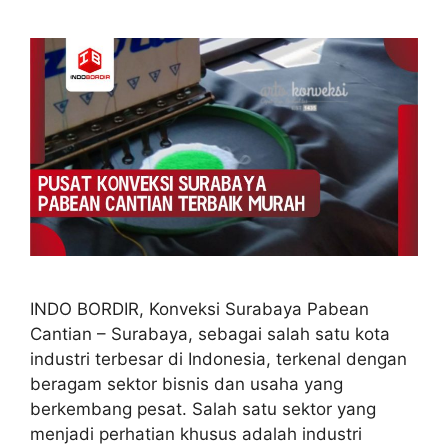
INDO BORDIR, Konveksi Surabaya Pabean
Cantian – Surabaya, sebagai salah satu kota
industri terbesar di Indonesia, terkenal dengan
beragam sektor bisnis dan usaha yang
berkembang pesat. Salah satu sektor yang
menjadi perhatian khusus adalah industri