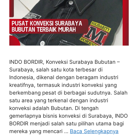
INDO BORDIR, Konveksi Surabaya Bubutan –
Surabaya, salah satu kota terbesar di
Indonesia, dikenal dengan beragam industri
kreatifnya, termasuk industri konveksi yang
berkembang pesat di berbagai sudutnya. Salah
satu area yang terkenal dengan industri
konveksi adalah Bubutan. Di tengah
gemerlapnya bisnis konveksi di Surabaya, INDO
BORDIR menjadi salah satu pilihan utama bagi
mereka yang mencari …
Baca Selengkapnya