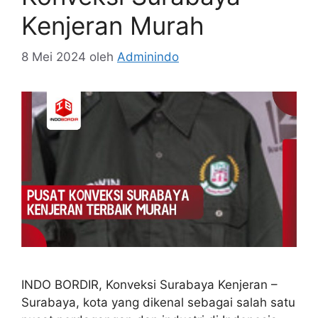
Kenjeran Murah
8 Mei 2024
oleh
Adminindo
INDO BORDIR, Konveksi Surabaya Kenjeran –
Surabaya, kota yang dikenal sebagai salah satu