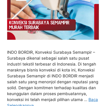
INDO BORDIR, Konveksi Surabaya Semampir –
Surabaya dikenal sebagai salah satu pusat
industri tekstil terbesar di Indonesia. Di tengah
maraknya bisnis konveksi di kota ini, Konveksi
Surabaya Semampir di INDO BORDIR menjadi
salah satu yang menonjol dengan reputasi yang
solid. Dengan komitmen terhadap kualitas dan
keunggulan dalam proses pembuatannya,
konveksi ini telah menjadi pilihan utama …
Baca
Selengkapnya