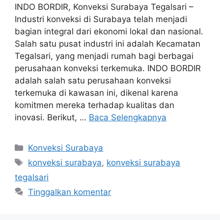
INDO BORDIR, Konveksi Surabaya Tegalsari –
Industri konveksi di Surabaya telah menjadi
bagian integral dari ekonomi lokal dan nasional.
Salah satu pusat industri ini adalah Kecamatan
Tegalsari, yang menjadi rumah bagi berbagai
perusahaan konveksi terkemuka. INDO BORDIR
adalah salah satu perusahaan konveksi
terkemuka di kawasan ini, dikenal karena
komitmen mereka terhadap kualitas dan
inovasi. Berikut, …
Baca Selengkapnya
Kategori
Konveksi Surabaya
Tag
konveksi surabaya
,
konveksi surabaya
tegalsari
Tinggalkan komentar