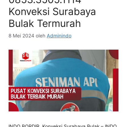
Konveksi Surabaya
Bulak Termurah
8 Mei 2024
oleh
Adminindo
INDO BORDIR, Konveksi Surabaya Bulak – INDO