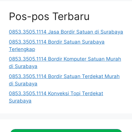
Pos-pos Terbaru
0853.3505.1114 Jasa Bordir Satuan di Surabaya
0853.3505.1114 Bordir Satuan Surabaya
Terlengkap
0853.3505.1114 Bordir Komputer Satuan Murah
di Surabaya
0853.3505.1114 Bordir Satuan Terdekat Murah
di Surabaya
0853.3505.1114 Konveksi Topi Terdekat
Surabaya