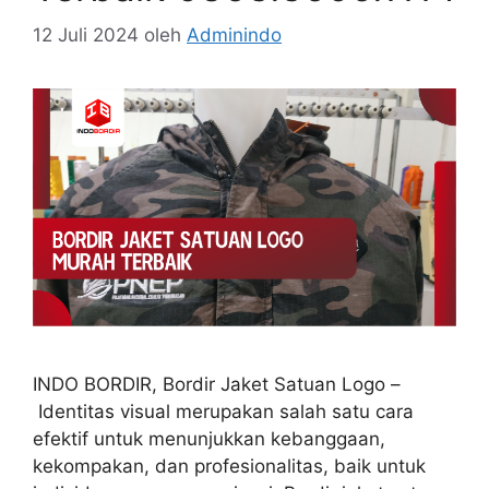
12 Juli 2024
oleh
Adminindo
INDO BORDIR, Bordir Jaket Satuan Logo –
Identitas visual merupakan salah satu cara
efektif untuk menunjukkan kebanggaan,
kekompakan, dan profesionalitas, baik untuk