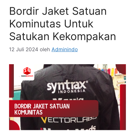
Bordir Jaket Satuan
Kominutas Untuk
Satukan Kekompakan
12 Juli 2024
oleh
Adminindo