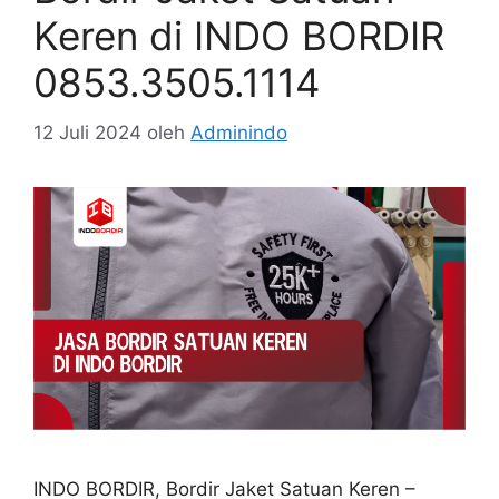
Keren di INDO BORDIR
0853.3505.1114
12 Juli 2024
oleh
Adminindo
INDO BORDIR, Bordir Jaket Satuan Keren –