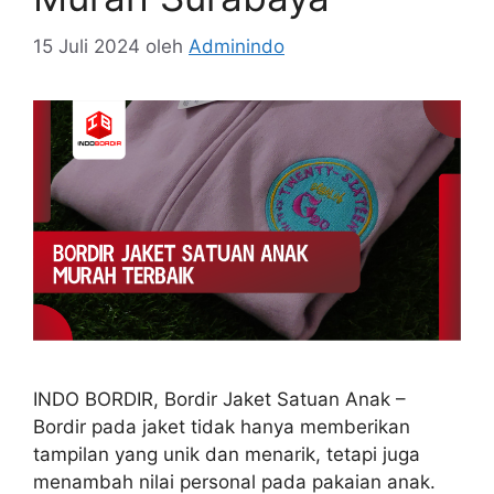
15 Juli 2024
oleh
Adminindo
INDO BORDIR, Bordir Jaket Satuan Anak –
Bordir pada jaket tidak hanya memberikan
tampilan yang unik dan menarik, tetapi juga
menambah nilai personal pada pakaian anak.