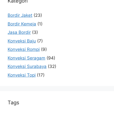
Kategori
Bordir Jaket
(23)
Bordir Kemeja
(1)
Jasa Bordir
(3)
Konveksi Baju
(7)
Konveksi Rompi
(9)
Konveksi Seragam
(94)
Konveksi Surabaya
(32)
Konveksi Topi
(17)
Tags