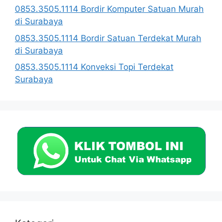
0853.3505.1114 Bordir Komputer Satuan Murah
di Surabaya
0853.3505.1114 Bordir Satuan Terdekat Murah
di Surabaya
0853.3505.1114 Konveksi Topi Terdekat
Surabaya