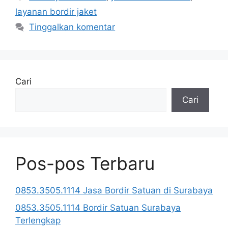
layanan bordir jaket
Tinggalkan komentar
Cari
Cari
Pos-pos Terbaru
0853.3505.1114 Jasa Bordir Satuan di Surabaya
0853.3505.1114 Bordir Satuan Surabaya
Terlengkap