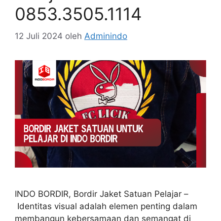
0853.3505.1114
12 Juli 2024
oleh
Adminindo
INDO BORDIR, Bordir Jaket Satuan Pelajar –
Identitas visual adalah elemen penting dalam
membangun kebersamaan dan semangat di