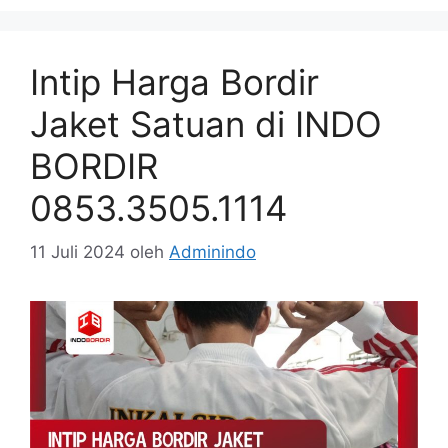
Intip Harga Bordir
Jaket Satuan di INDO
BORDIR
0853.3505.1114
11 Juli 2024
oleh
Adminindo