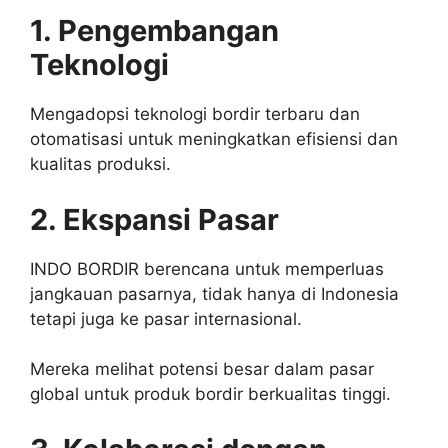
1. Pengembangan
Teknologi
Mengadopsi teknologi bordir terbaru dan
otomatisasi untuk meningkatkan efisiensi dan
kualitas produksi.
2. Ekspansi Pasar
INDO BORDIR berencana untuk memperluas
jangkauan pasarnya, tidak hanya di Indonesia
tetapi juga ke pasar internasional.
Mereka melihat potensi besar dalam pasar
global untuk produk bordir berkualitas tinggi.