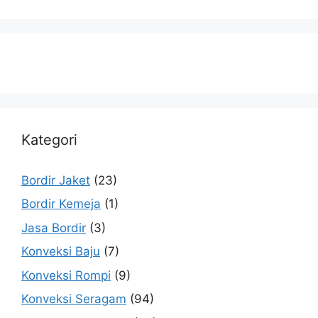
Kategori
Bordir Jaket
(23)
Bordir Kemeja
(1)
Jasa Bordir
(3)
Konveksi Baju
(7)
Konveksi Rompi
(9)
Konveksi Seragam
(94)