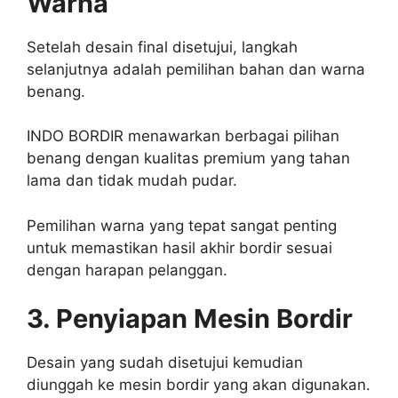
Warna
Setelah desain final disetujui, langkah
selanjutnya adalah pemilihan bahan dan warna
benang.
INDO BORDIR menawarkan berbagai pilihan
benang dengan kualitas premium yang tahan
lama dan tidak mudah pudar.
Pemilihan warna yang tepat sangat penting
untuk memastikan hasil akhir bordir sesuai
dengan harapan pelanggan.
3. Penyiapan Mesin Bordir
Desain yang sudah disetujui kemudian
diunggah ke mesin bordir yang akan digunakan.