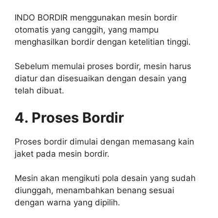
INDO BORDIR menggunakan mesin bordir
otomatis yang canggih, yang mampu
menghasilkan bordir dengan ketelitian tinggi.
Sebelum memulai proses bordir, mesin harus
diatur dan disesuaikan dengan desain yang
telah dibuat.
4. Proses Bordir
Proses bordir dimulai dengan memasang kain
jaket pada mesin bordir.
Mesin akan mengikuti pola desain yang sudah
diunggah, menambahkan benang sesuai
dengan warna yang dipilih.