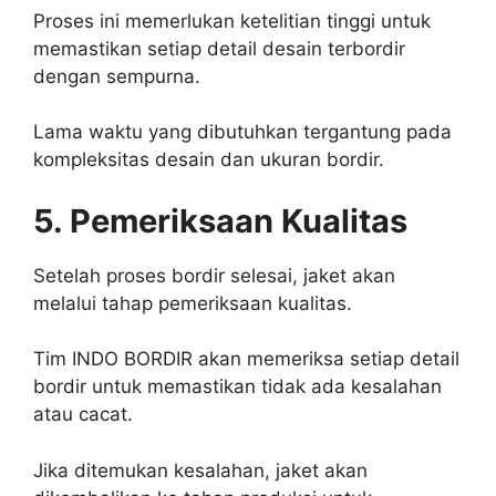
Proses ini memerlukan ketelitian tinggi untuk
memastikan setiap detail desain terbordir
dengan sempurna.
Lama waktu yang dibutuhkan tergantung pada
kompleksitas desain dan ukuran bordir.
5. Pemeriksaan Kualitas
Setelah proses bordir selesai, jaket akan
melalui tahap pemeriksaan kualitas.
Tim INDO BORDIR akan memeriksa setiap detail
bordir untuk memastikan tidak ada kesalahan
atau cacat.
Jika ditemukan kesalahan, jaket akan