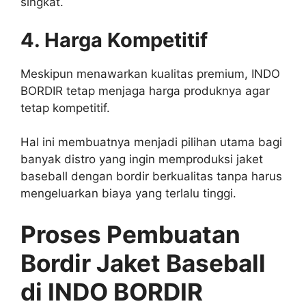
singkat.
4. Harga Kompetitif
Meskipun menawarkan kualitas premium, INDO
BORDIR tetap menjaga harga produknya agar
tetap kompetitif.
Hal ini membuatnya menjadi pilihan utama bagi
banyak distro yang ingin memproduksi jaket
baseball dengan bordir berkualitas tanpa harus
mengeluarkan biaya yang terlalu tinggi.
Proses Pembuatan
Bordir Jaket Baseball
di INDO BORDIR