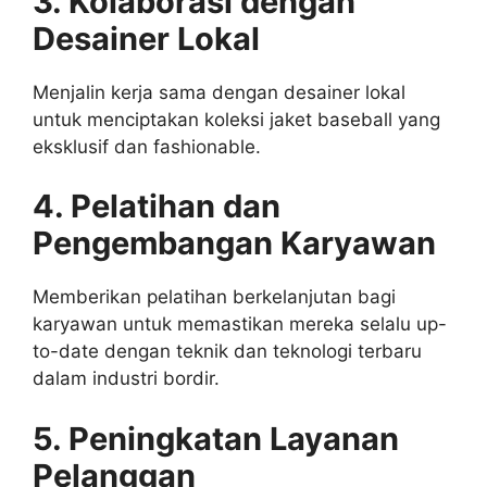
3. Kolaborasi dengan
Desainer Lokal
Menjalin kerja sama dengan desainer lokal
untuk menciptakan koleksi jaket baseball yang
eksklusif dan fashionable.
4. Pelatihan dan
Pengembangan Karyawan
Memberikan pelatihan berkelanjutan bagi
karyawan untuk memastikan mereka selalu up-
to-date dengan teknik dan teknologi terbaru
dalam industri bordir.
5. Peningkatan Layanan
Pelanggan