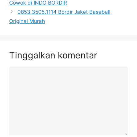
Cowok di INDO BORDIR
0853.3505.1114 Bordir Jaket Baseball
Original Murah
Tinggalkan komentar
Komentar