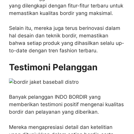
yang dilengkapi dengan fitur-fitur terbaru untuk
memastikan kualitas bordir yang maksimal.
Selain itu, mereka juga terus berinovasi dalam
hal desain dan teknik bordir, memastikan
bahwa setiap produk yang dihasilkan selalu up-
to-date dengan tren fashion terbaru.
Testimoni Pelanggan
Banyak pelanggan INDO BORDIR yang
memberikan testimoni positif mengenai kualitas
bordir dan pelayanan yang diberikan.
Mereka mengapresiasi detail dan ketelitian