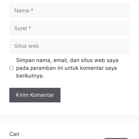
Nama
Surel
Situs
web
Simpan nama, email, dan situs web saya
pada peramban ini untuk komentar saya
berikutnya.
Cari