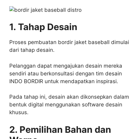
1. Tahap Desain
Proses pembuatan bordir jaket baseball dimulai
dari tahap desain.
Pelanggan dapat mengajukan desain mereka
sendiri atau berkonsultasi dengan tim desain
INDO BORDIR untuk mendapatkan inspirasi.
Pada tahap ini, desain akan dikonsepkan dalam
bentuk digital menggunakan software desain
khusus.
2. Pemilihan Bahan dan