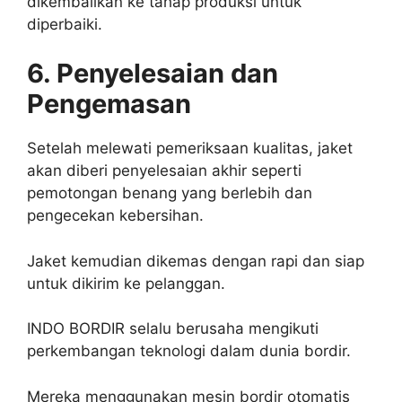
dikembalikan ke tahap produksi untuk
diperbaiki.
6. Penyelesaian dan
Pengemasan
Setelah melewati pemeriksaan kualitas, jaket
akan diberi penyelesaian akhir seperti
pemotongan benang yang berlebih dan
pengecekan kebersihan.
Jaket kemudian dikemas dengan rapi dan siap
untuk dikirim ke pelanggan.
INDO BORDIR selalu berusaha mengikuti
perkembangan teknologi dalam dunia bordir.
Mereka menggunakan mesin bordir otomatis