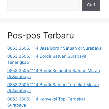
Cari
Pos-pos Terbaru
0853.3505.1114 Jasa Bordir Satuan di Surabaya
0853.3505.1114 Bordir Satuan Surabaya
Terlengkap
0853.3505.1114 Bordir Komputer Satuan Murah
di Surabaya
0853.3505.1114 Bordir Satuan Terdekat Murah
di Surabaya
0853.3505.1114 Konveksi Topi Terdekat
Surabaya