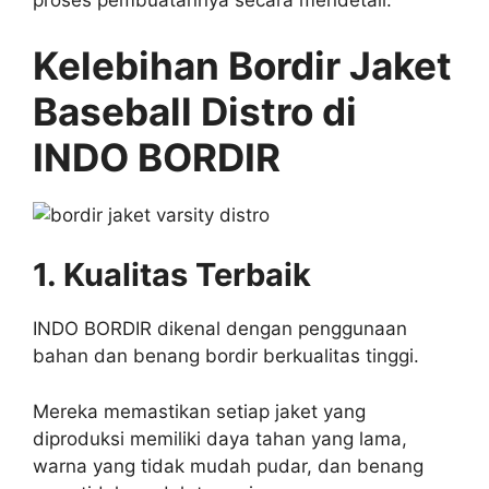
proses pembuatannya secara mendetail.
Kelebihan Bordir Jaket
Baseball Distro di
INDO BORDIR
1. Kualitas Terbaik
INDO BORDIR dikenal dengan penggunaan
bahan dan benang bordir berkualitas tinggi.
Mereka memastikan setiap jaket yang
diproduksi memiliki daya tahan yang lama,
warna yang tidak mudah pudar, dan benang