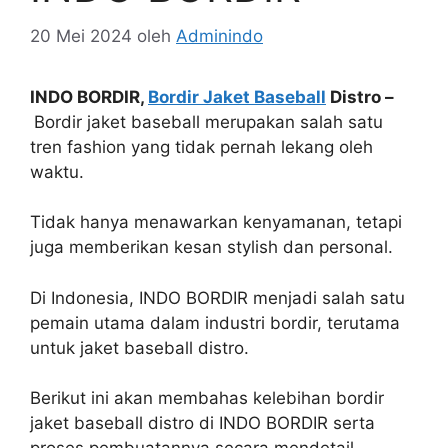
20 Mei 2024
oleh
Adminindo
INDO BORDIR,
Bordir Jaket Baseball
Distro –
Bordir jaket baseball merupakan salah satu
tren fashion yang tidak pernah lekang oleh
waktu.
Tidak hanya menawarkan kenyamanan, tetapi
juga memberikan kesan stylish dan personal.
Di Indonesia, INDO BORDIR menjadi salah satu
pemain utama dalam industri bordir, terutama
untuk jaket baseball distro.
Berikut ini akan membahas kelebihan bordir
jaket baseball distro di INDO BORDIR serta