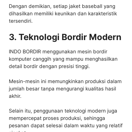
Dengan demikian, setiap jaket baseball yang
dihasilkan memiliki keunikan dan karakteristik
tersendiri.
3. Teknologi Bordir Modern
INDO BORDIR menggunakan mesin bordir
komputer canggih yang mampu menghasilkan
detail bordir dengan presisi tinggi.
Mesin-mesin ini memungkinkan produksi dalam
jumlah besar tanpa mengurangi kualitas hasil
akhir.
Selain itu, penggunaan teknologi modern juga
mempercepat proses produksi, sehingga
pesanan dapat selesai dalam waktu yang relatif