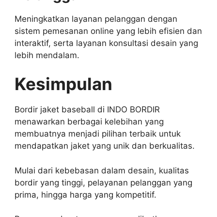
Meningkatkan layanan pelanggan dengan
sistem pemesanan online yang lebih efisien dan
interaktif, serta layanan konsultasi desain yang
lebih mendalam.
Kesimpulan
Bordir jaket baseball di INDO BORDIR
menawarkan berbagai kelebihan yang
membuatnya menjadi pilihan terbaik untuk
mendapatkan jaket yang unik dan berkualitas.
Mulai dari kebebasan dalam desain, kualitas
bordir yang tinggi, pelayanan pelanggan yang
prima, hingga harga yang kompetitif.