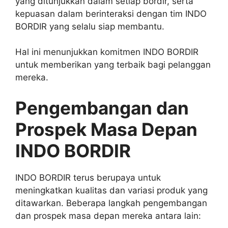
yang ditunjukkan dalam setiap bordir, serta
kepuasan dalam berinteraksi dengan tim INDO
BORDIR yang selalu siap membantu.
Hal ini menunjukkan komitmen INDO BORDIR
untuk memberikan yang terbaik bagi pelanggan
mereka.
Pengembangan dan
Prospek Masa Depan
INDO BORDIR
INDO BORDIR terus berupaya untuk
meningkatkan kualitas dan variasi produk yang
ditawarkan. Beberapa langkah pengembangan
dan prospek masa depan mereka antara lain: