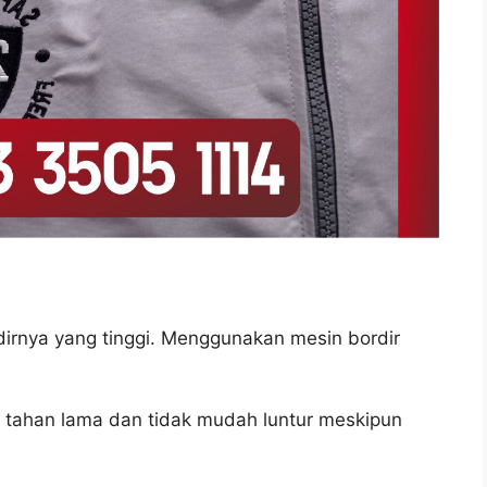
dirnya yang tinggi. Menggunakan mesin bordir
bih tahan lama dan tidak mudah luntur meskipun