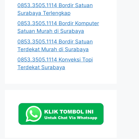
0853.3505.1114 Bordir Satuan
Surabaya Terlengkap
0853.3505.1114 Bordir Komputer
Satuan Murah di Surabaya
0853.3505.1114 Bordir Satuan
Terdekat Murah di Surabaya
0853.3505.1114 Konveksi Topi
Terdekat Surabaya