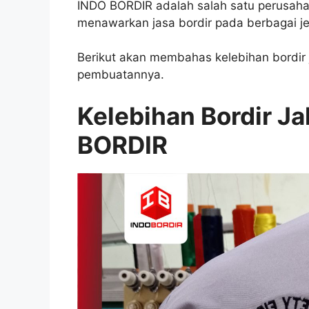
INDO BORDIR adalah salah satu perusaha
menawarkan jasa bordir pada berbagai je
Berikut akan membahas kelebihan bordir 
pembuatannya.
Kelebihan Bordir Ja
BORDIR