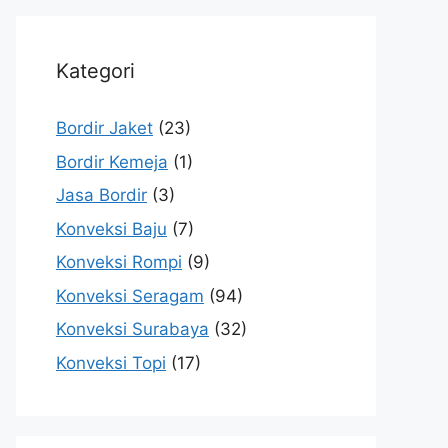
Kategori
Bordir Jaket
(23)
Bordir Kemeja
(1)
Jasa Bordir
(3)
Konveksi Baju
(7)
Konveksi Rompi
(9)
Konveksi Seragam
(94)
Konveksi Surabaya
(32)
Konveksi Topi
(17)