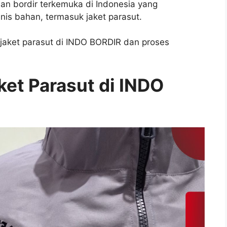
an bordir terkemuka di Indonesia yang
nis bahan, termasuk jaket parasut.
jaket parasut di INDO BORDIR dan proses
ket Parasut di INDO