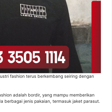
dustri fashion terus berkembang seiring dengan
fashion adalah bordir, yang mampu memberikan
a berbagai jenis pakaian, termasuk jaket parasut.