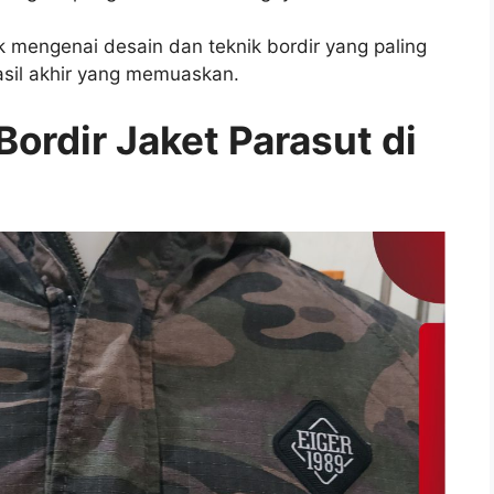
mengenai desain dan teknik bordir yang paling
asil akhir yang memuaskan.
ordir Jaket Parasut di