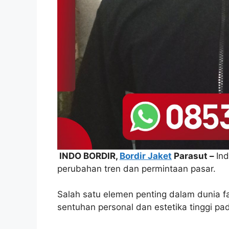
INDO BORDIR,
Bordir Jaket
Parasut –
In
perubahan tren dan permintaan pasar.
Salah satu elemen penting dalam dunia 
sentuhan personal dan estetika tinggi pad