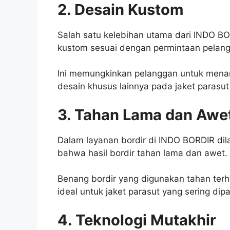
2. Desain Kustom
Salah satu kelebihan utama dari INDO 
kustom sesuai dengan permintaan pelan
Ini memungkinkan pelanggan untuk mena
desain khusus lainnya pada jaket parasu
3. Tahan Lama dan Awe
Dalam layanan bordir di INDO BORDIR di
bahwa hasil bordir tahan lama dan awet.
Benang bordir yang digunakan tahan ter
ideal untuk jaket parasut yang sering dipa
4. Teknologi Mutakhir