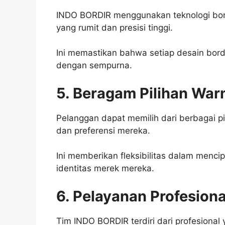
INDO BORDIR menggunakan teknologi bor
yang rumit dan presisi tinggi.
Ini memastikan bahwa setiap desain bordir
dengan sempurna.
5. Beragam Pilihan War
Pelanggan dapat memilih dari berbagai p
dan preferensi mereka.
Ini memberikan fleksibilitas dalam menc
identitas merek mereka.
6. Pelayanan Profesiona
Tim INDO BORDIR terdiri dari profesiona