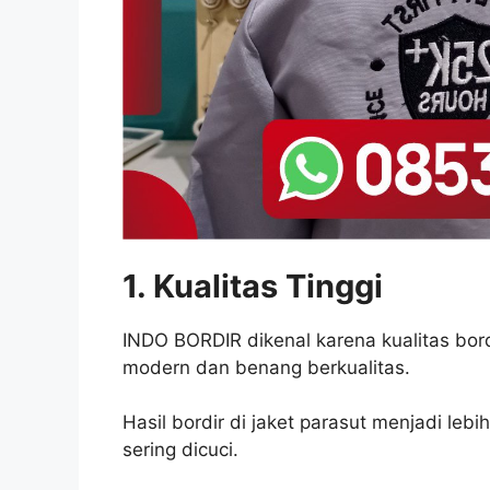
1. Kualitas Tinggi
INDO BORDIR dikenal karena kualitas bor
modern dan benang berkualitas.
Hasil bordir di jaket parasut menjadi le
sering dicuci.