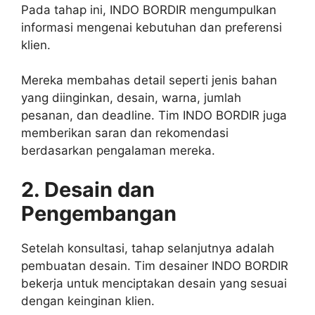
Pada tahap ini, INDO BORDIR mengumpulkan
informasi mengenai kebutuhan dan preferensi
klien.
Mereka membahas detail seperti jenis bahan
yang diinginkan, desain, warna, jumlah
pesanan, dan deadline. Tim INDO BORDIR juga
memberikan saran dan rekomendasi
berdasarkan pengalaman mereka.
2. Desain dan
Pengembangan
Setelah konsultasi, tahap selanjutnya adalah
pembuatan desain. Tim desainer INDO BORDIR
bekerja untuk menciptakan desain yang sesuai
dengan keinginan klien.