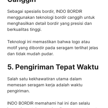
Sebagai spesialis bordir, INDO BORDIR
menggunakan teknologi bordir canggih untuk
menghasilkan detail bordir yang presisi dan
berkualitas tinggi.
Teknologi ini memastikan bahwa logo atau
motif yang dibordir pada seragam terlihat jelas
dan tidak mudah pudar.
5. Pengiriman Tepat Waktu
Salah satu kekhawatiran utama dalam
memesan seragam kerja adalah waktu
pengiriman.
INDO BORDIR memahami hal ini dan selalu