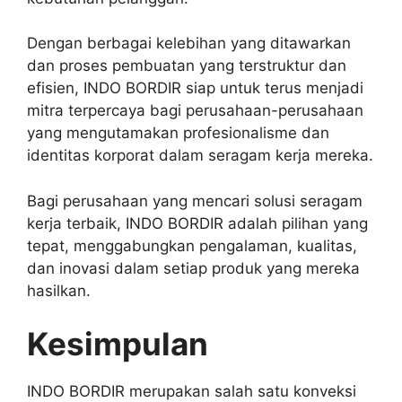
Dengan berbagai kelebihan yang ditawarkan
dan proses pembuatan yang terstruktur dan
efisien, INDO BORDIR siap untuk terus menjadi
mitra terpercaya bagi perusahaan-perusahaan
yang mengutamakan profesionalisme dan
identitas korporat dalam seragam kerja mereka.
Bagi perusahaan yang mencari solusi seragam
kerja terbaik, INDO BORDIR adalah pilihan yang
tepat, menggabungkan pengalaman, kualitas,
dan inovasi dalam setiap produk yang mereka
hasilkan.
Kesimpulan
INDO BORDIR merupakan salah satu konveksi