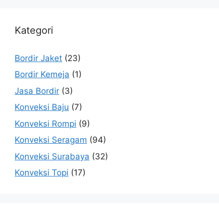
Kategori
Bordir Jaket
(23)
Bordir Kemeja
(1)
Jasa Bordir
(3)
Konveksi Baju
(7)
Konveksi Rompi
(9)
Konveksi Seragam
(94)
Konveksi Surabaya
(32)
Konveksi Topi
(17)