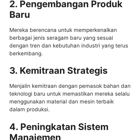
2. Pengembangan Produk
Baru
Mereka berencana untuk memperkenalkan
berbagai jenis seragam baru yang sesuai
dengan tren dan kebutuhan industri yang terus
berkembang.
3. Kemitraan Strategis
Menjalin kemitraan dengan pemasok bahan dan
teknologi baru untuk memastikan mereka selalu
menggunakan material dan mesin terbaik
dalam produksi.
4. Peningkatan Sistem
Manajemen