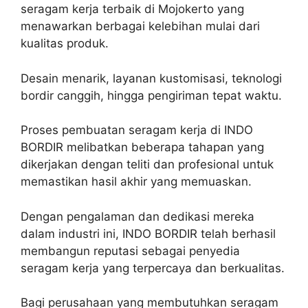
seragam kerja terbaik di Mojokerto yang
menawarkan berbagai kelebihan mulai dari
kualitas produk.
Desain menarik, layanan kustomisasi, teknologi
bordir canggih, hingga pengiriman tepat waktu.
Proses pembuatan seragam kerja di INDO
BORDIR melibatkan beberapa tahapan yang
dikerjakan dengan teliti dan profesional untuk
memastikan hasil akhir yang memuaskan.
Dengan pengalaman dan dedikasi mereka
dalam industri ini, INDO BORDIR telah berhasil
membangun reputasi sebagai penyedia
seragam kerja yang terpercaya dan berkualitas.
Bagi perusahaan yang membutuhkan seragam