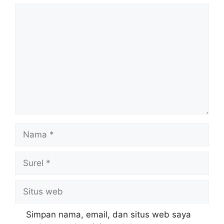
Komentar
Nama
Surel
Situs
web
Simpan nama, email, dan situs web saya