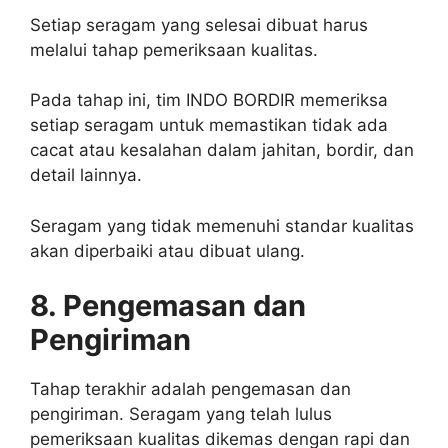
Setiap seragam yang selesai dibuat harus
melalui tahap pemeriksaan kualitas.
Pada tahap ini, tim INDO BORDIR memeriksa
setiap seragam untuk memastikan tidak ada
cacat atau kesalahan dalam jahitan, bordir, dan
detail lainnya.
Seragam yang tidak memenuhi standar kualitas
akan diperbaiki atau dibuat ulang.
8. Pengemasan dan
Pengiriman
Tahap terakhir adalah pengemasan dan
pengiriman. Seragam yang telah lulus
pemeriksaan kualitas dikemas dengan rapi dan