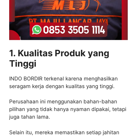
1. Kualitas Produk yang
Tinggi
INDO BORDIR terkenal karena menghasilkan
seragam kerja dengan kualitas yang tinggi.
Perusahaan ini menggunakan bahan-bahan
pilihan yang tidak hanya nyaman dipakai, tetapi
juga tahan lama.
Selain itu, mereka memastikan setiap jahitan