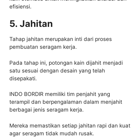
efisiensi.
5. Jahitan
Tahap jahitan merupakan inti dari proses
pembuatan seragam kerja.
Pada tahap ini, potongan kain dijahit menjadi
satu sesuai dengan desain yang telah
disepakati.
INDO BORDIR memiliki tim penjahit yang
terampil dan berpengalaman dalam menjahit
berbagai jenis seragam kerja.
Mereka memastikan setiap jahitan rapi dan kuat
agar seragam tidak mudah rusak.