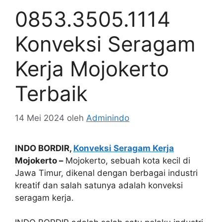
0853.3505.1114
Konveksi Seragam
Kerja Mojokerto
Terbaik
14 Mei 2024
oleh
Adminindo
INDO BORDIR,
Konveksi Seragam Kerja
Mojokerto –
Mojokerto, sebuah kota kecil di
Jawa Timur, dikenal dengan berbagai industri
kreatif dan salah satunya adalah konveksi
seragam kerja.