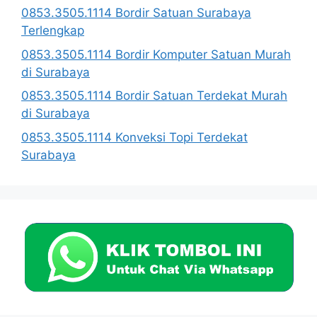
0853.3505.1114 Bordir Satuan Surabaya
Terlengkap
0853.3505.1114 Bordir Komputer Satuan Murah
di Surabaya
0853.3505.1114 Bordir Satuan Terdekat Murah
di Surabaya
0853.3505.1114 Konveksi Topi Terdekat
Surabaya