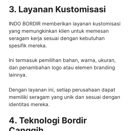
3. Layanan Kustomisasi
INDO BORDIR memberikan layanan kustomisasi
yang memungkinkan klien untuk memesan
seragam kerja sesuai dengan kebutuhan
spesifik mereka.
Ini termasuk pemilihan bahan, warna, ukuran,
dan penambahan logo atau elemen branding
lainnya.
Dengan layanan ini, setiap perusahaan dapat
memiliki seragam yang unik dan sesuai dengan
identitas mereka.
4. Teknologi Bordir
Canggih