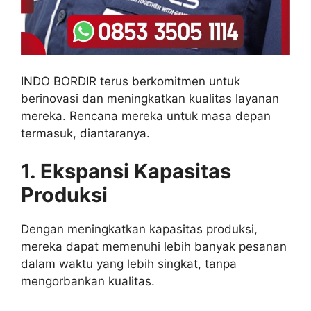
INDO BORDIR terus berkomitmen untuk
berinovasi dan meningkatkan kualitas layanan
mereka. Rencana mereka untuk masa depan
termasuk, diantaranya.
1. Ekspansi Kapasitas
Produksi
Dengan meningkatkan kapasitas produksi,
mereka dapat memenuhi lebih banyak pesanan
dalam waktu yang lebih singkat, tanpa
mengorbankan kualitas.