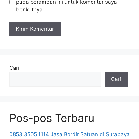
pada peramban ini untuk komentar saya
berikutnya.
Cari
Cari
Pos-pos Terbaru
0853.3505.1114 Jasa Bordir Satuan di Surabaya