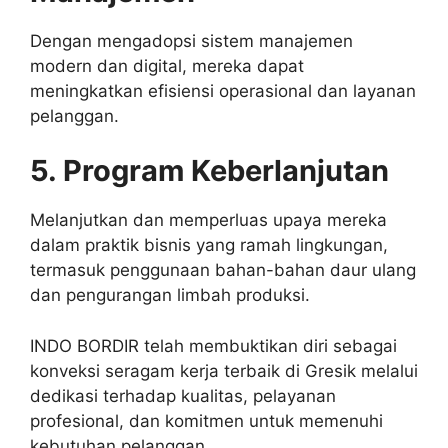
Dengan mengadopsi sistem manajemen
modern dan digital, mereka dapat
meningkatkan efisiensi operasional dan layanan
pelanggan.
5. Program Keberlanjutan
Melanjutkan dan memperluas upaya mereka
dalam praktik bisnis yang ramah lingkungan,
termasuk penggunaan bahan-bahan daur ulang
dan pengurangan limbah produksi.
INDO BORDIR telah membuktikan diri sebagai
konveksi seragam kerja terbaik di Gresik melalui
dedikasi terhadap kualitas, pelayanan
profesional, dan komitmen untuk memenuhi
kebutuhan pelanggan.