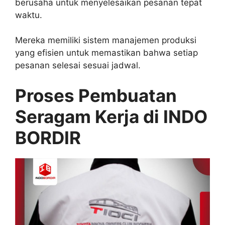
berusaha untuk menyelesaikan pesanan tepat
waktu.
Mereka memiliki sistem manajemen produksi
yang efisien untuk memastikan bahwa setiap
pesanan selesai sesuai jadwal.
Proses Pembuatan
Seragam Kerja di INDO
BORDIR