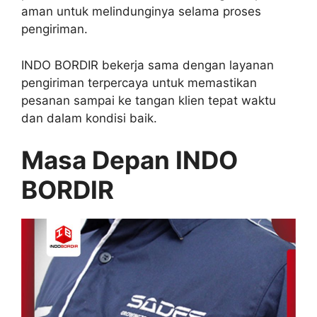
aman untuk melindunginya selama proses
pengiriman.
INDO BORDIR bekerja sama dengan layanan
pengiriman terpercaya untuk memastikan
pesanan sampai ke tangan klien tepat waktu
dan dalam kondisi baik.
Masa Depan INDO
BORDIR