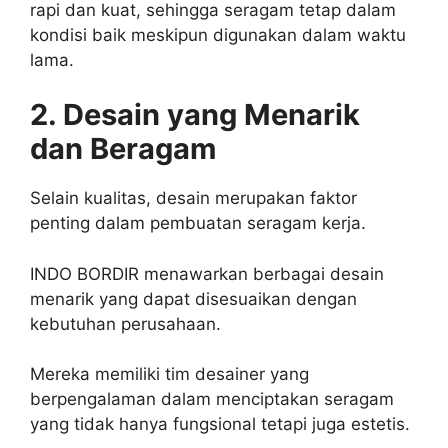
rapi dan kuat, sehingga seragam tetap dalam
kondisi baik meskipun digunakan dalam waktu
lama.
2. Desain yang Menarik
dan Beragam
Selain kualitas, desain merupakan faktor
penting dalam pembuatan seragam kerja.
INDO BORDIR menawarkan berbagai desain
menarik yang dapat disesuaikan dengan
kebutuhan perusahaan.
Mereka memiliki tim desainer yang
berpengalaman dalam menciptakan seragam
yang tidak hanya fungsional tetapi juga estetis.