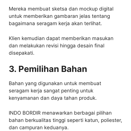
Mereka membuat sketsa dan mockup digital
untuk memberikan gambaran jelas tentang
bagaimana seragam kerja akan terlihat.
Klien kemudian dapat memberikan masukan
dan melakukan revisi hingga desain final
disepakati.
3. Pemilihan Bahan
Bahan yang digunakan untuk membuat
seragam kerja sangat penting untuk
kenyamanan dan daya tahan produk.
INDO BORDIR menawarkan berbagai pilihan
bahan berkualitas tinggi seperti katun, poliester,
dan campuran keduanya.