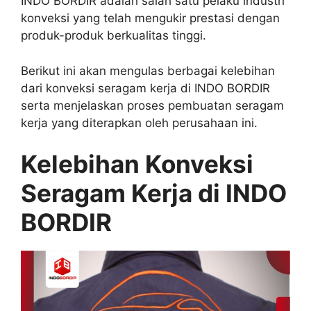
INDO BORDIR adalah salah satu pelaku industri
konveksi yang telah mengukir prestasi dengan
produk-produk berkualitas tinggi.
Berikut ini akan mengulas berbagai kelebihan
dari konveksi seragam kerja di INDO BORDIR
serta menjelaskan proses pembuatan seragam
kerja yang diterapkan oleh perusahaan ini.
Kelebihan Konveksi
Seragam Kerja di INDO
BORDIR