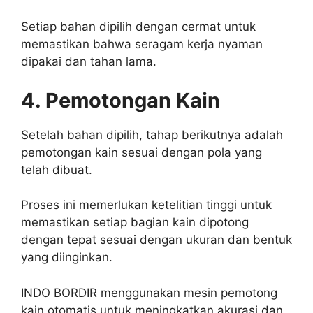
Setiap bahan dipilih dengan cermat untuk
memastikan bahwa seragam kerja nyaman
dipakai dan tahan lama.
4. Pemotongan Kain
Setelah bahan dipilih, tahap berikutnya adalah
pemotongan kain sesuai dengan pola yang
telah dibuat.
Proses ini memerlukan ketelitian tinggi untuk
memastikan setiap bagian kain dipotong
dengan tepat sesuai dengan ukuran dan bentuk
yang diinginkan.
INDO BORDIR menggunakan mesin pemotong
kain otomatis untuk meningkatkan akurasi dan