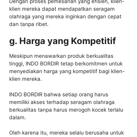
Dengan proses pemesanan yang efisien, klien-
klien mereka dapat mendapatkan seragam
olahraga yang mereka inginkan dengan cepat
dan tanpa ribet.
g. Harga yang Kompetitif
Meskipun menawarkan produk berkualitas
tinggi, INDO BORDIR tetap berkomitmen untuk
menyediakan harga yang kompetitif bagi klien-
klien mereka.
INDO BORDIR bahwa setiap orang harus
memiliki akses terhadap seragam olahraga
berkualitas tanpa harus merogoh kocek terlalu
dalam.
Oleh karena itu, mereka selalu berusaha untuk