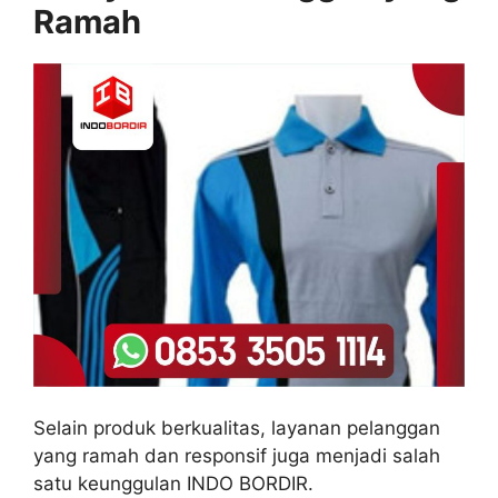
Ramah
Selain produk berkualitas, layanan pelanggan
yang ramah dan responsif juga menjadi salah
satu keunggulan INDO BORDIR.