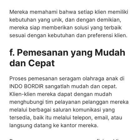
Mereka memahami bahwa setiap klien memiliki
kebutuhan yang unik, dan dengan demikian,
mereka siap memberikan solusi yang terbaik
sesuai dengan kebutuhan dan preferensi klien.
f. Pemesanan yang Mudah
dan Cepat
Proses pemesanan seragam olahraga anak di
INDO BORDIR sangatlah mudah dan cepat.
Klien-klien mereka dapat dengan mudah
menghubungi tim pelayanan pelanggan mereka
melalui berbagai saluran komunikasi yang
tersedia, baik itu melalui telepon, email, atau
langsung datang ke kantor mereka.