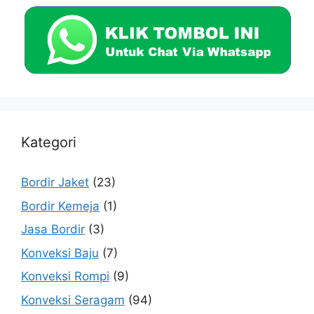
Kategori
Bordir Jaket
(23)
Bordir Kemeja
(1)
Jasa Bordir
(3)
Konveksi Baju
(7)
Konveksi Rompi
(9)
Konveksi Seragam
(94)