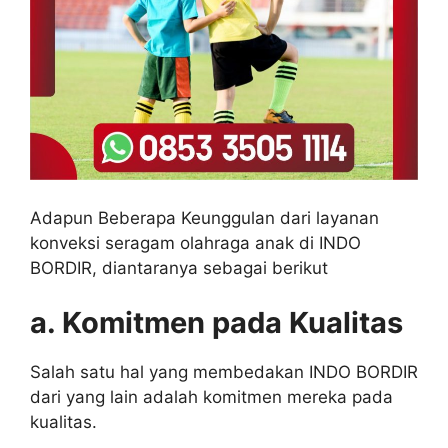
Adapun Beberapa Keunggulan dari layanan
konveksi seragam olahraga anak di INDO
BORDIR, diantaranya sebagai berikut
a. Komitmen pada Kualitas
Salah satu hal yang membedakan INDO BORDIR
dari yang lain adalah komitmen mereka pada
kualitas.