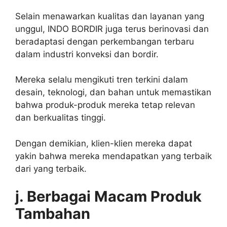
Selain menawarkan kualitas dan layanan yang
unggul, INDO BORDIR juga terus berinovasi dan
beradaptasi dengan perkembangan terbaru
dalam industri konveksi dan bordir.
Mereka selalu mengikuti tren terkini dalam
desain, teknologi, dan bahan untuk memastikan
bahwa produk-produk mereka tetap relevan
dan berkualitas tinggi.
Dengan demikian, klien-klien mereka dapat
yakin bahwa mereka mendapatkan yang terbaik
dari yang terbaik.
j. Berbagai Macam Produk
Tambahan