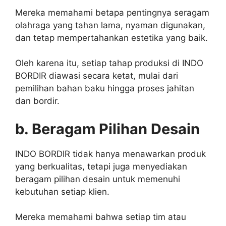
Mereka memahami betapa pentingnya seragam
olahraga yang tahan lama, nyaman digunakan,
dan tetap mempertahankan estetika yang baik.
Oleh karena itu, setiap tahap produksi di INDO
BORDIR diawasi secara ketat, mulai dari
pemilihan bahan baku hingga proses jahitan
dan bordir.
b. Beragam Pilihan Desain
INDO BORDIR tidak hanya menawarkan produk
yang berkualitas, tetapi juga menyediakan
beragam pilihan desain untuk memenuhi
kebutuhan setiap klien.
Mereka memahami bahwa setiap tim atau