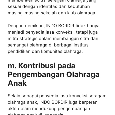
sesuai dengan identitas dan kebutuhan
masing-masing sekolah dan klub olahraga.
Dengan demikian, INDO BORDIR tidak hanya
menjadi penyedia jasa konveksi, tetapi juga
mitra strategis dalam membangun citra dan
semangat olahraga di berbagai institusi
pendidikan dan komunitas olahraga.
m. Kontribusi pada
Pengembangan Olahraga
Anak
Selain sebagai penyedia jasa konveksi seragam
olahraga anak, INDO BORDIR juga berperan
aktif dalam mendukung pengembangan
olahraga anak di Indonesia.