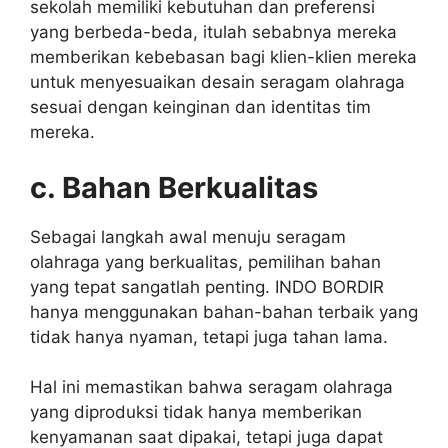
sekolah memiliki kebutuhan dan preferensi
yang berbeda-beda, itulah sebabnya mereka
memberikan kebebasan bagi klien-klien mereka
untuk menyesuaikan desain seragam olahraga
sesuai dengan keinginan dan identitas tim
mereka.
c. Bahan Berkualitas
Sebagai langkah awal menuju seragam
olahraga yang berkualitas, pemilihan bahan
yang tepat sangatlah penting. INDO BORDIR
hanya menggunakan bahan-bahan terbaik yang
tidak hanya nyaman, tetapi juga tahan lama.
Hal ini memastikan bahwa seragam olahraga
yang diproduksi tidak hanya memberikan
kenyamanan saat dipakai, tetapi juga dapat