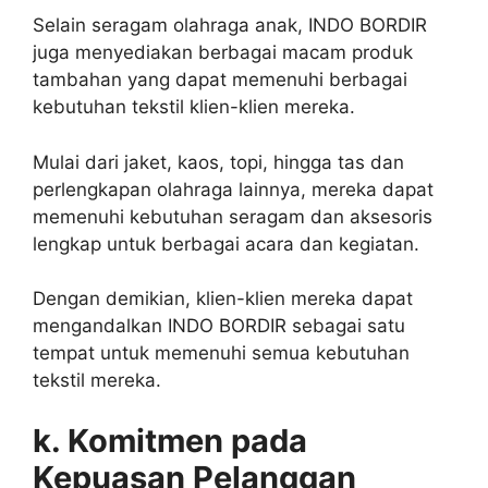
Selain seragam olahraga anak, INDO BORDIR
juga menyediakan berbagai macam produk
tambahan yang dapat memenuhi berbagai
kebutuhan tekstil klien-klien mereka.
Mulai dari jaket, kaos, topi, hingga tas dan
perlengkapan olahraga lainnya, mereka dapat
memenuhi kebutuhan seragam dan aksesoris
lengkap untuk berbagai acara dan kegiatan.
Dengan demikian, klien-klien mereka dapat
mengandalkan INDO BORDIR sebagai satu
tempat untuk memenuhi semua kebutuhan
tekstil mereka.
k. Komitmen pada
Kepuasan Pelanggan