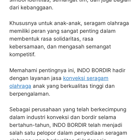
dari kebanggaan.
Khususnya untuk anak-anak, seragam olahraga
memiliki peran yang sangat penting dalam
membentuk rasa solidaritas, rasa
kebersamaan, dan mengasah semangat
kompetitif.
Memahami pentingnya ini, INDO BORDIR hadir
dengan layanan jasa
konveksi seragam
olahraga
anak yang berkualitas tinggi dan
berpengalaman.
Sebagai perusahaan yang telah berkecimpung
dalam industri konveksi dan bordir selama
bertahun-tahun, INDO BORDIR telah menjadi
salah satu pelopor dalam penyediaan seragam