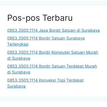
Pos-pos Terbaru
0853.3505.1114 Jasa Bordir Satuan di Surabaya
0853.3505.1114 Bordir Satuan Surabaya
Terlengkap
0853.3505.1114 Bordir Komputer Satuan Murah
di Surabaya
0853.3505.1114 Bordir Satuan Terdekat Murah
di Surabaya
0853.3505.1114 Konveksi Topi Terdekat
Surabaya