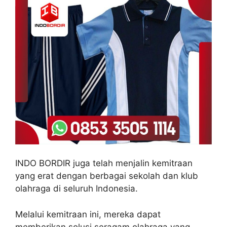
INDO BORDIR juga telah menjalin kemitraan
yang erat dengan berbagai sekolah dan klub
olahraga di seluruh Indonesia.
Melalui kemitraan ini, mereka dapat
memberikan solusi seragam olahraga yang