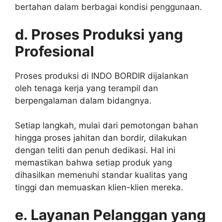
bertahan dalam berbagai kondisi penggunaan.
d. Proses Produksi yang
Profesional
Proses produksi di INDO BORDIR dijalankan
oleh tenaga kerja yang terampil dan
berpengalaman dalam bidangnya.
Setiap langkah, mulai dari pemotongan bahan
hingga proses jahitan dan bordir, dilakukan
dengan teliti dan penuh dedikasi. Hal ini
memastikan bahwa setiap produk yang
dihasilkan memenuhi standar kualitas yang
tinggi dan memuaskan klien-klien mereka.
e. Layanan Pelanggan yang