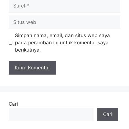
Surel
Situs
web
Simpan nama, email, dan situs web saya
pada peramban ini untuk komentar saya
berikutnya.
Cari
Cari