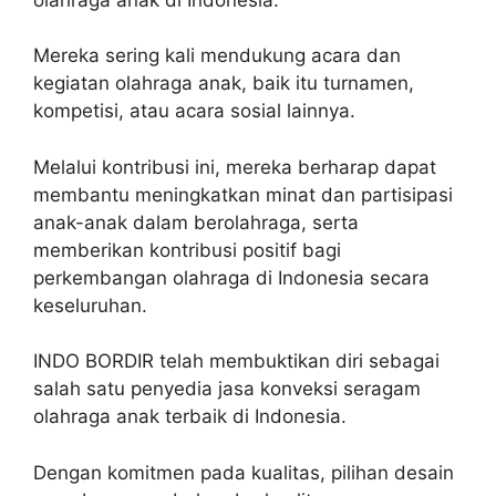
Mereka sering kali mendukung acara dan
kegiatan olahraga anak, baik itu turnamen,
kompetisi, atau acara sosial lainnya.
Melalui kontribusi ini, mereka berharap dapat
membantu meningkatkan minat dan partisipasi
anak-anak dalam berolahraga, serta
memberikan kontribusi positif bagi
perkembangan olahraga di Indonesia secara
keseluruhan.
INDO BORDIR telah membuktikan diri sebagai
salah satu penyedia jasa konveksi seragam
olahraga anak terbaik di Indonesia.
Dengan komitmen pada kualitas, pilihan desain