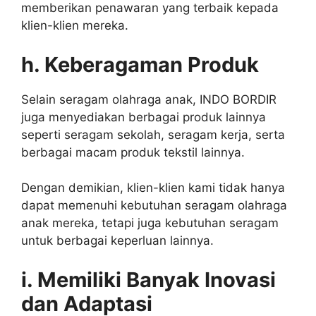
memberikan penawaran yang terbaik kepada
klien-klien mereka.
h. Keberagaman Produk
Selain seragam olahraga anak, INDO BORDIR
juga menyediakan berbagai produk lainnya
seperti seragam sekolah, seragam kerja, serta
berbagai macam produk tekstil lainnya.
Dengan demikian, klien-klien kami tidak hanya
dapat memenuhi kebutuhan seragam olahraga
anak mereka, tetapi juga kebutuhan seragam
untuk berbagai keperluan lainnya.
i. Memiliki Banyak Inovasi
dan Adaptasi