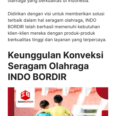
olahraga yang berkualitas di Indonesia.
Didirikan dengan visi untuk memberikan solusi
terbaik dalam hal seragam olahraga, INDO
BORDIR telah berhasil memenuhi kebutuhan
klien-klien mereka dengan produk-produk
berkualitas tinggi dan layanan yang terpercaya.
Keunggulan Konveksi
Seragam Olahraga
INDO BORDIR