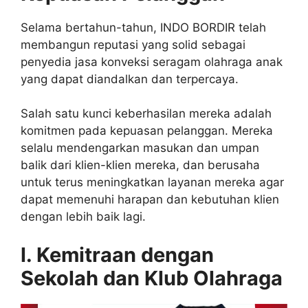
Selama bertahun-tahun, INDO BORDIR telah
membangun reputasi yang solid sebagai
penyedia jasa konveksi seragam olahraga anak
yang dapat diandalkan dan terpercaya.
Salah satu kunci keberhasilan mereka adalah
komitmen pada kepuasan pelanggan. Mereka
selalu mendengarkan masukan dan umpan
balik dari klien-klien mereka, dan berusaha
untuk terus meningkatkan layanan mereka agar
dapat memenuhi harapan dan kebutuhan klien
dengan lebih baik lagi.
l. Kemitraan dengan
Sekolah dan Klub Olahraga