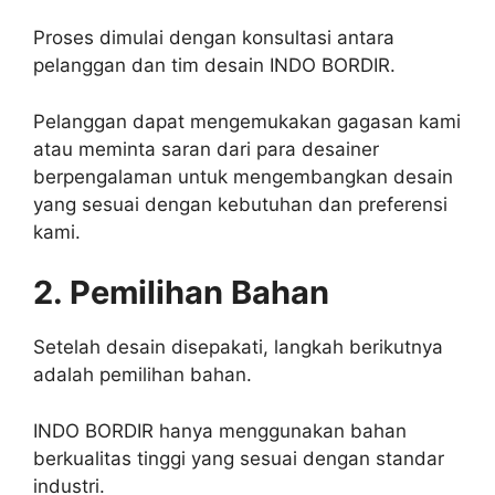
Proses dimulai dengan konsultasi antara
pelanggan dan tim desain INDO BORDIR.
Pelanggan dapat mengemukakan gagasan kami
atau meminta saran dari para desainer
berpengalaman untuk mengembangkan desain
yang sesuai dengan kebutuhan dan preferensi
kami.
2. Pemilihan Bahan
Setelah desain disepakati, langkah berikutnya
adalah pemilihan bahan.
INDO BORDIR hanya menggunakan bahan
berkualitas tinggi yang sesuai dengan standar
industri.