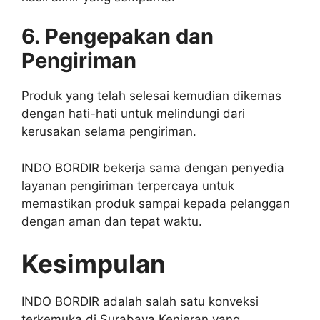
6. Pengepakan dan
Pengiriman
Produk yang telah selesai kemudian dikemas
dengan hati-hati untuk melindungi dari
kerusakan selama pengiriman.
INDO BORDIR bekerja sama dengan penyedia
layanan pengiriman terpercaya untuk
memastikan produk sampai kepada pelanggan
dengan aman dan tepat waktu.
Kesimpulan
INDO BORDIR adalah salah satu konveksi
terkemuka di Surabaya Kenjeran yang