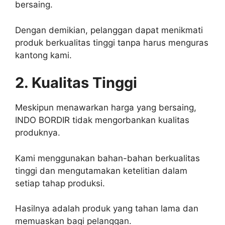
bersaing.
Dengan demikian, pelanggan dapat menikmati
produk berkualitas tinggi tanpa harus menguras
kantong kami.
2. Kualitas Tinggi
Meskipun menawarkan harga yang bersaing,
INDO BORDIR tidak mengorbankan kualitas
produknya.
Kami menggunakan bahan-bahan berkualitas
tinggi dan mengutamakan ketelitian dalam
setiap tahap produksi.
Hasilnya adalah produk yang tahan lama dan
memuaskan bagi pelanggan.