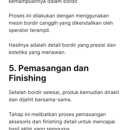
kemampuannya dalam bordir.
Proses ini dilakukan dengan menggunakan
mesin bordir canggih yang dikendalikan oleh
operator terampil.
Hasilnya adalah detail bordir yang presisi dan
estetika yang menawan.
5. Pemasangan dan
Finishing
Setelah bordir selesai, produk kemudian dirakit
dan dijahit bersama-sama.
Tahap ini melibatkan proses pemasangan
aksesoris dan finishing detail untuk mencapai
hasil akhir yang sempurna.