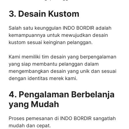
3. Desain Kustom
Salah satu keunggulan INDO BORDIR adalah
kemampuannya untuk mewujudkan desain
kustom sesuai keinginan pelanggan.
Kami memiliki tim desain yang berpengalaman
yang siap membantu pelanggan dalam
mengembangkan desain yang unik dan sesuai
dengan identitas merek kami.
4. Pengalaman Berbelanja
yang Mudah
Proses pemesanan di INDO BORDIR sangatlah
mudah dan cepat.