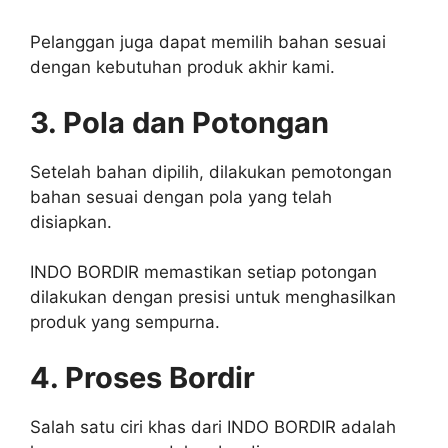
Pelanggan juga dapat memilih bahan sesuai
dengan kebutuhan produk akhir kami.
3. Pola dan Potongan
Setelah bahan dipilih, dilakukan pemotongan
bahan sesuai dengan pola yang telah
disiapkan.
INDO BORDIR memastikan setiap potongan
dilakukan dengan presisi untuk menghasilkan
produk yang sempurna.
4. Proses Bordir
Salah satu ciri khas dari INDO BORDIR adalah