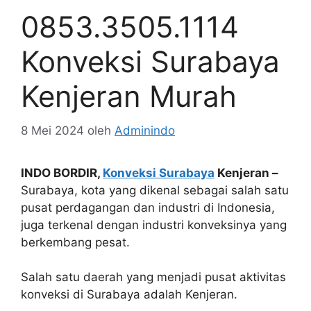
0853.3505.1114
Konveksi Surabaya
Kenjeran Murah
8 Mei 2024
oleh
Adminindo
INDO BORDIR,
Konveksi Surabaya
Kenjeran –
Surabaya, kota yang dikenal sebagai salah satu
pusat perdagangan dan industri di Indonesia,
juga terkenal dengan industri konveksinya yang
berkembang pesat.
Salah satu daerah yang menjadi pusat aktivitas
konveksi di Surabaya adalah Kenjeran.