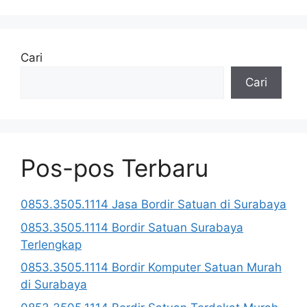
Cari
Cari
Pos-pos Terbaru
0853.3505.1114 Jasa Bordir Satuan di Surabaya
0853.3505.1114 Bordir Satuan Surabaya
Terlengkap
0853.3505.1114 Bordir Komputer Satuan Murah
di Surabaya