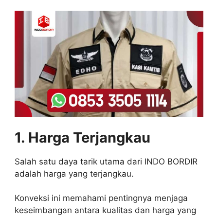
1. Harga Terjangkau
Salah satu daya tarik utama dari INDO BORDIR
adalah harga yang terjangkau.
Konveksi ini memahami pentingnya menjaga
keseimbangan antara kualitas dan harga yang