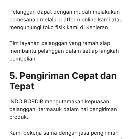
Pelanggan dapat dengan mudah melakukan
pemesanan melalui platform online kami atau
mengunjungi toko fisik kami di Kenjeran.
Tim layanan pelanggan yang ramah siap
membantu pelanggan dalam setiap langkah
pembelian.
5. Pengiriman Cepat dan
Tepat
INDO BORDIR mengutamakan kepuasan
pelanggan, termasuk dalam hal pengiriman
produk.
Kami bekerja sama dengan jasa pengiriman