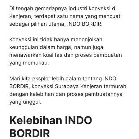
Di tengah gemerlapnya industri konveksi di
Kenjeran, terdapat satu nama yang mencuat
sebagai pilihan utama, INDO BORDIR.
Konveksi ini tidak hanya menonjolkan
keunggulan dalam harga, namun juga
menawarkan kualitas dan proses pembuatan
yang memukau.
Mari kita eksplor lebih dalam tentang INDO
BORDIR, konveksi Surabaya Kenjeran termurah
dengan kelebihan dan proses pembuatannya
yang unggul.
Kelebihan INDO
BORDIR