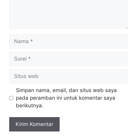
Nama
Surel
Situs
web
Simpan nama, email, dan situs web saya
pada peramban ini untuk komentar saya
berikutnya.