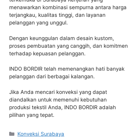
menawarkan kombinasi sempurna antara harga
terjangkau, kualitas tinggi, dan layanan
pelanggan yang unggul.
Dengan keunggulan dalam desain kustom,
proses pembuatan yang canggih, dan komitmen
terhadap kepuasan pelanggan.
INDO BORDIR telah memenangkan hati banyak
pelanggan dari berbagai kalangan.
Jika Anda mencari konveksi yang dapat
diandalkan untuk memenuhi kebutuhan
produksi tekstil Anda, INDO BORDIR adalah
pilihan yang tepat.
Kategori
Konveksi Surabaya