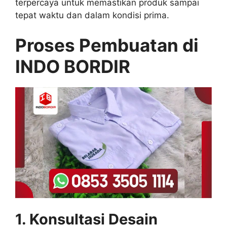
terpercaya untuk memastikan produk sampai
tepat waktu dan dalam kondisi prima.
Proses Pembuatan di
INDO BORDIR
1. Konsultasi Desain