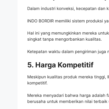
Dalam industri konveksi, kecepatan dan 
INDO BORDIR memiliki sistem produksi yan
Hal ini yang memungkinkan mereka untu
singkat tanpa mengorbankan kualitas.
Ketepatan waktu dalam pengiriman juga m
5. Harga Kompetitif
Meskipun kualitas produk mereka tingg
kompetitif.
Mereka menyadari bahwa harga adalah fa
berusaha untuk memberikan nilai terbaik