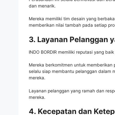
dan menarik.
Mereka memiliki tim desain yang berbakat
memberikan nilai tambah pada setiap pr
3. Layanan Pelanggan 
INDO BORDIR memiliki reputasi yang baik
Mereka berkomitmen untuk memberikan 
selalu siap membantu pelanggan dalam m
mereka.
Layanan pelanggan yang ramah dan respo
mereka.
4. Kecepatan dan Kete