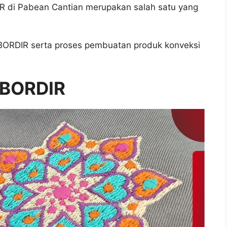
R di Pabean Cantian merupakan salah satu yang
BORDIR serta proses pembuatan produk konveksi
O BORDIR