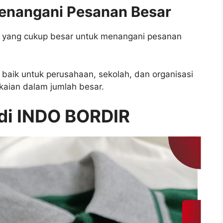
enangani Pesanan Besar
i yang cukup besar untuk menangani pesanan
 baik untuk perusahaan, sekolah, dan organisasi
aian dalam jumlah besar.
di INDO BORDIR