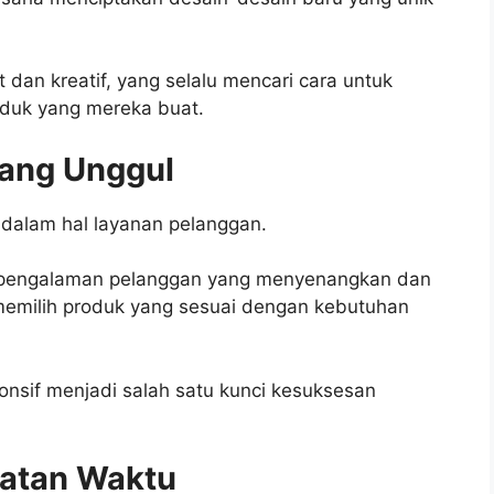
 dan kreatif, yang selalu mencari cara untuk
oduk yang mereka buat.
yang Unggul
 dalam hal layanan pelanggan.
pengalaman pelanggan yang menyenangkan dan
emilih produk yang sesuai dengan kebutuhan
nsif menjadi salah satu kunci kesuksesan
patan Waktu