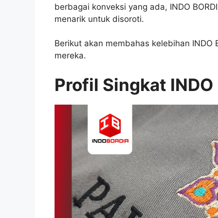
berbagai konveksi yang ada, INDO BORDI
menarik untuk disoroti.
Berikut akan membahas kelebihan INDO 
mereka.
Profil Singkat IND