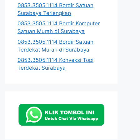
0853.3505.1114 Bordir Satuan
Surabaya Terlengkap
0853.3505.1114 Bordir Komputer
Satuan Murah di Surabaya
0853.3505.1114 Bordir Satuan
Terdekat Murah di Surabaya
0853.3505.1114 Konveksi Topi
Terdekat Surabaya