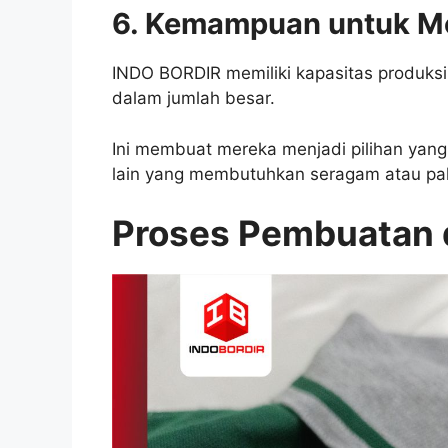
6. Kemampuan untuk M
INDO BORDIR memiliki kapasitas produks
dalam jumlah besar.
Ini membuat mereka menjadi pilihan yang
lain yang membutuhkan seragam atau pak
Proses Pembuatan 