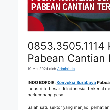
0853.3505.1114 
Pabean Cantian
10 Mei 2024
oleh
Adminindo
INDO BORDIR,
Konveksi Surabaya
Pabea
industri terbesar di Indonesia, terkenal
berkembang pesat.
Salah satu sektor yang menjadi perhatian 