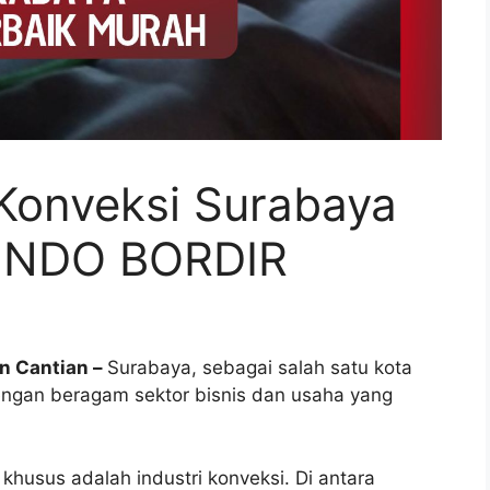
Konveksi Surabaya
 INDO BORDIR
n Cantian –
Surabaya, sebagai salah satu kota
 dengan beragam sektor bisnis dan usaha yang
khusus adalah industri konveksi. Di antara