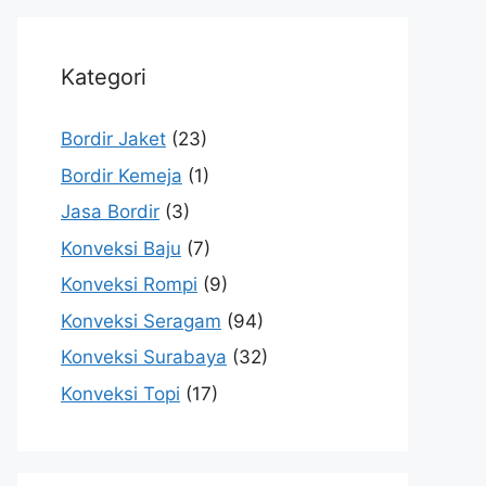
Kategori
Bordir Jaket
(23)
Bordir Kemeja
(1)
Jasa Bordir
(3)
Konveksi Baju
(7)
Konveksi Rompi
(9)
Konveksi Seragam
(94)
Konveksi Surabaya
(32)
Konveksi Topi
(17)