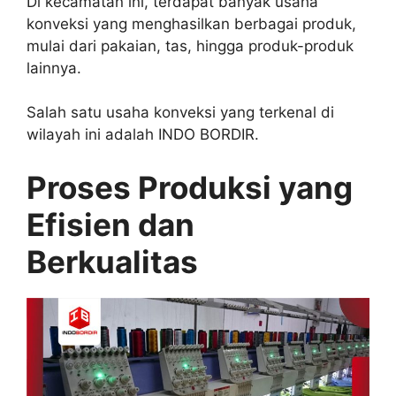
Di kecamatan ini, terdapat banyak usaha
konveksi yang menghasilkan berbagai produk,
mulai dari pakaian, tas, hingga produk-produk
lainnya.
Salah satu usaha konveksi yang terkenal di
wilayah ini adalah INDO BORDIR.
Proses Produksi yang
Efisien dan
Berkualitas