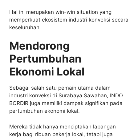
Hal ini merupakan win-win situation yang
memperkuat ekosistem industri konveksi secara
keseluruhan.
Mendorong
Pertumbuhan
Ekonomi Lokal
Sebagai salah satu pemain utama dalam
industri konveksi di Surabaya Sawahan, INDO
BORDIR juga memiliki dampak signifikan pada
pertumbuhan ekonomi lokal.
Mereka tidak hanya menciptakan lapangan
kerja bagi ribuan pekerja lokal, tetapi juga