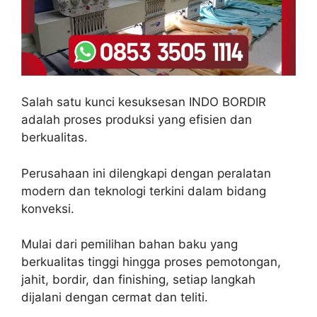
Salah satu kunci kesuksesan INDO BORDIR
adalah proses produksi yang efisien dan
berkualitas.
Perusahaan ini dilengkapi dengan peralatan
modern dan teknologi terkini dalam bidang
konveksi.
Mulai dari pemilihan bahan baku yang
berkualitas tinggi hingga proses pemotongan,
jahit, bordir, dan finishing, setiap langkah
dijalani dengan cermat dan teliti.