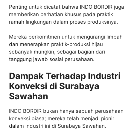
Penting untuk dicatat bahwa INDO BORDIR juga
memberikan perhatian khusus pada praktik
ramah lingkungan dalam proses produksinya.
Mereka berkomitmen untuk mengurangi limbah
dan menerapkan praktik-produksi hijau
sebanyak mungkin, sebagai bagian dari
tanggung jawab sosial perusahaan.
Dampak Terhadap Industri
Konveksi di Surabaya
Sawahan
INDO BORDIR bukan hanya sebuah perusahaan
konveksi biasa; mereka telah menjadi pionir
dalam industri ini di Surabaya Sawahan.