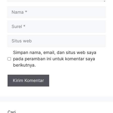
Nama
Surel
Situs
web
Simpan nama, email, dan situs web saya
pada peramban ini untuk komentar saya
berikutnya.
Cari