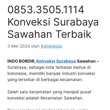
0853.3505.1114
Konveksi Surabaya
Sawahan Terbaik
3 Mei 2024
oleh
Adminindo
INDO BORDIR,
Konveksi Surabaya
Sawahan –
Surabaya, sebagai kota terbesar kedua di
Indonesia, memiliki banyak industri konveksi
yang tersebar di berbagai kecamatan.
Salah satu kecamatan yang menjadi pusat
konveksi adalah Kecamatan Sawahan.