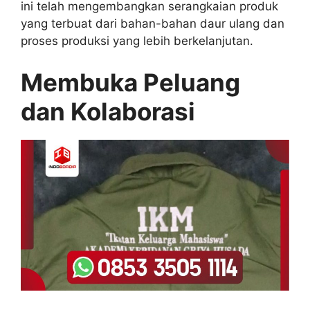
ini telah mengembangkan serangkaian produk
yang terbuat dari bahan-bahan daur ulang dan
proses produksi yang lebih berkelanjutan.
Membuka Peluang
dan Kolaborasi