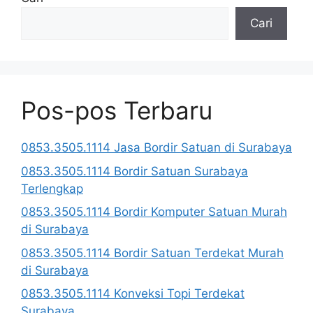
Cari
Pos-pos Terbaru
0853.3505.1114 Jasa Bordir Satuan di Surabaya
0853.3505.1114 Bordir Satuan Surabaya
Terlengkap
0853.3505.1114 Bordir Komputer Satuan Murah
di Surabaya
0853.3505.1114 Bordir Satuan Terdekat Murah
di Surabaya
0853.3505.1114 Konveksi Topi Terdekat
Surabaya