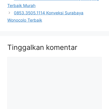
Terbaik Murah
0853.3505.1114 Konveksi Surabaya
Wonocolo Terbaik
Tinggalkan komentar
Komentar