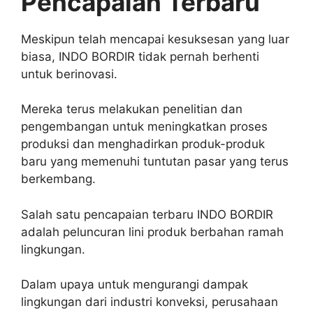
Pencapaian Terbaru
Meskipun telah mencapai kesuksesan yang luar
biasa, INDO BORDIR tidak pernah berhenti
untuk berinovasi.
Mereka terus melakukan penelitian dan
pengembangan untuk meningkatkan proses
produksi dan menghadirkan produk-produk
baru yang memenuhi tuntutan pasar yang terus
berkembang.
Salah satu pencapaian terbaru INDO BORDIR
adalah peluncuran lini produk berbahan ramah
lingkungan.
Dalam upaya untuk mengurangi dampak
lingkungan dari industri konveksi, perusahaan