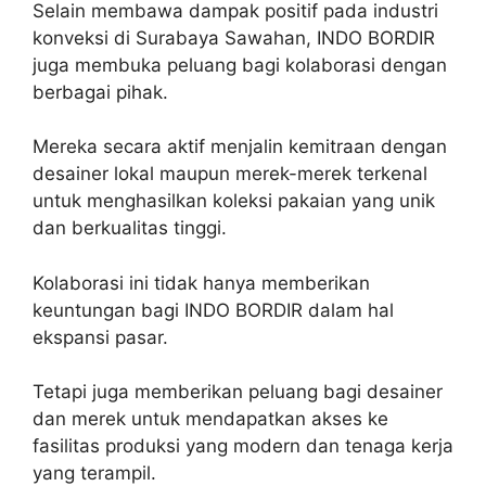
Selain membawa dampak positif pada industri
konveksi di Surabaya Sawahan, INDO BORDIR
juga membuka peluang bagi kolaborasi dengan
berbagai pihak.
Mereka secara aktif menjalin kemitraan dengan
desainer lokal maupun merek-merek terkenal
untuk menghasilkan koleksi pakaian yang unik
dan berkualitas tinggi.
Kolaborasi ini tidak hanya memberikan
keuntungan bagi INDO BORDIR dalam hal
ekspansi pasar.
Tetapi juga memberikan peluang bagi desainer
dan merek untuk mendapatkan akses ke
fasilitas produksi yang modern dan tenaga kerja
yang terampil.