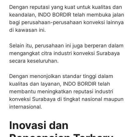
Dengan reputasi yang kuat untuk kualitas dan
keandalan, INDO BORDIR telah membuka jalan
bagi perusahaan-perusahaan konveksi lainnya
di kawasan ini.
Selain itu, perusahaan ini juga berperan dalam
mengangkat citra industri konveksi Surabaya
secara keseluruhan.
Dengan menonjolkan standar tinggi dalam
kualitas dan layanan, INDO BORDIR telah
membantu meningkatkan reputasi industri
konveksi Surabaya di tingkat nasional maupun
internasional.
Inovasi dan