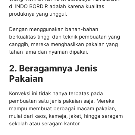
di INDO BORDIR adalah karena kualitas
produknya yang unggul.
Dengan menggunakan bahan-bahan
berkualitas tinggi dan teknik pembuatan yang
canggih, mereka menghasilkan pakaian yang
tahan lama dan nyaman dipakai.
2. Beragamnya Jenis
Pakaian
Konveksi ini tidak hanya terbatas pada
pembuatan satu jenis pakaian saja. Mereka
mampu membuat berbagai macam pakaian,
mulai dari kaos, kemeja, jaket, hingga seragam
sekolah atau seragam kantor.