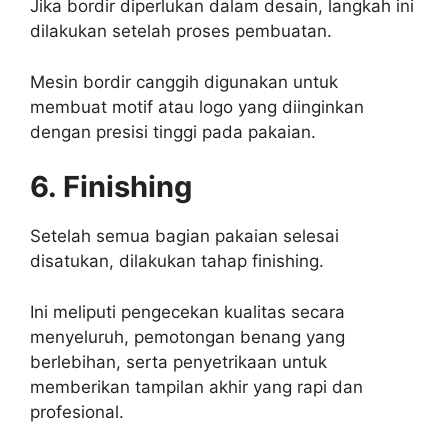
Jika bordir diperlukan dalam desain, langkah ini
dilakukan setelah proses pembuatan.
Mesin bordir canggih digunakan untuk
membuat motif atau logo yang diinginkan
dengan presisi tinggi pada pakaian.
6. Finishing
Setelah semua bagian pakaian selesai
disatukan, dilakukan tahap finishing.
Ini meliputi pengecekan kualitas secara
menyeluruh, pemotongan benang yang
berlebihan, serta penyetrikaan untuk
memberikan tampilan akhir yang rapi dan
profesional.