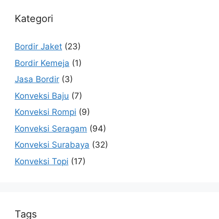
Kategori
Bordir Jaket
(23)
Bordir Kemeja
(1)
Jasa Bordir
(3)
Konveksi Baju
(7)
Konveksi Rompi
(9)
Konveksi Seragam
(94)
Konveksi Surabaya
(32)
Konveksi Topi
(17)
Tags