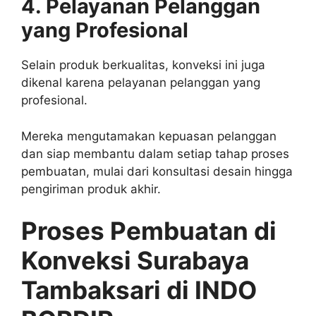
4. Pelayanan Pelanggan
yang Profesional
Selain produk berkualitas, konveksi ini juga
dikenal karena pelayanan pelanggan yang
profesional.
Mereka mengutamakan kepuasan pelanggan
dan siap membantu dalam setiap tahap proses
pembuatan, mulai dari konsultasi desain hingga
pengiriman produk akhir.
Proses Pembuatan di
Konveksi Surabaya
Tambaksari di INDO