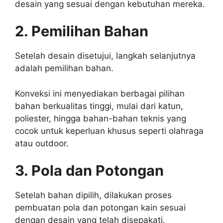
desain yang sesuai dengan kebutuhan mereka.
2. Pemilihan Bahan
Setelah desain disetujui, langkah selanjutnya
adalah pemilihan bahan.
Konveksi ini menyediakan berbagai pilihan
bahan berkualitas tinggi, mulai dari katun,
poliester, hingga bahan-bahan teknis yang
cocok untuk keperluan khusus seperti olahraga
atau outdoor.
3. Pola dan Potongan
Setelah bahan dipilih, dilakukan proses
pembuatan pola dan potongan kain sesuai
dengan desain yang telah disepakati.