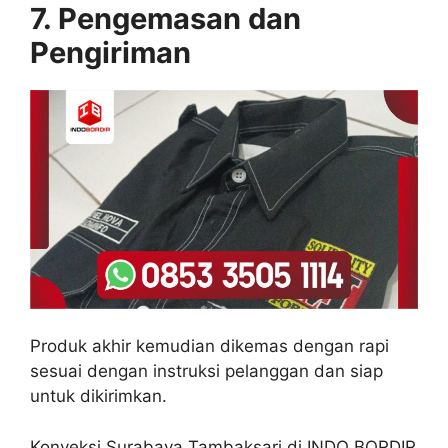
7. Pengemasan dan
Pengiriman
Produk akhir kemudian dikemas dengan rapi
sesuai dengan instruksi pelanggan dan siap
untuk dikirimkan.
Konveksi Surabaya Tambaksari di INDO BORDIR