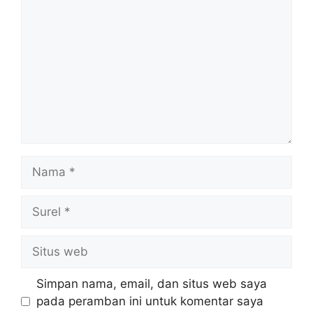
Nama
Surel
Situs
web
Simpan nama, email, dan situs web saya
pada peramban ini untuk komentar saya