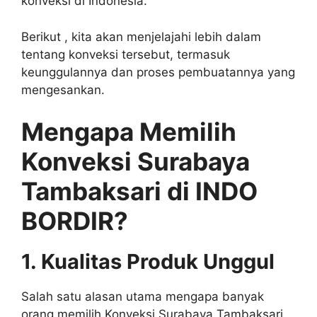
konveksi di Indonesia.
Berikut , kita akan menjelajahi lebih dalam
tentang konveksi tersebut, termasuk
keunggulannya dan proses pembuatannya yang
mengesankan.
Mengapa Memilih
Konveksi Surabaya
Tambaksari di INDO
BORDIR?
1. Kualitas Produk Unggul
Salah satu alasan utama mengapa banyak
orang memilih Konveksi Surabaya Tambaksari