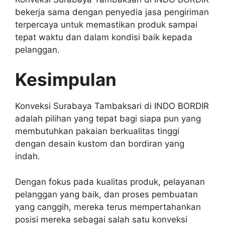
bekerja sama dengan penyedia jasa pengiriman
terpercaya untuk memastikan produk sampai
tepat waktu dan dalam kondisi baik kepada
pelanggan.
Kesimpulan
Konveksi Surabaya Tambaksari di INDO BORDIR
adalah pilihan yang tepat bagi siapa pun yang
membutuhkan pakaian berkualitas tinggi
dengan desain kustom dan bordiran yang
indah.
Dengan fokus pada kualitas produk, pelayanan
pelanggan yang baik, dan proses pembuatan
yang canggih, mereka terus mempertahankan
posisi mereka sebagai salah satu konveksi