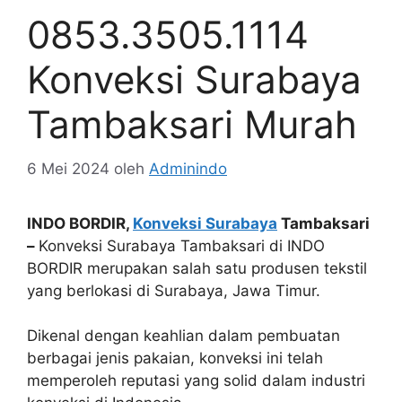
0853.3505.1114
Konveksi Surabaya
Tambaksari Murah
6 Mei 2024
oleh
Adminindo
INDO BORDIR,
Konveksi Surabaya
Tambaksari
–
Konveksi Surabaya Tambaksari di INDO
BORDIR merupakan salah satu produsen tekstil
yang berlokasi di Surabaya, Jawa Timur.
Dikenal dengan keahlian dalam pembuatan
berbagai jenis pakaian, konveksi ini telah
memperoleh reputasi yang solid dalam industri