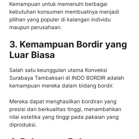
Kemampuan untuk memenuhi berbagai
kebutuhan konsumen membuatnya menjadi
pilihan yang populer di kalangan individu
maupun perusahaan.
3. Kemampuan Bordir yang
Luar Biasa
Salah satu keunggulan utama Konveksi
Surabaya Tambaksari di INDO BORDIR adalah
kemampuan mereka dalam bidang bordir.
Mereka dapat menghasilkan bordiran yang
presisi dan berkualitas tinggi, menambahkan
nilai estetika yang tinggi pada pakaian yang
diproduksi.