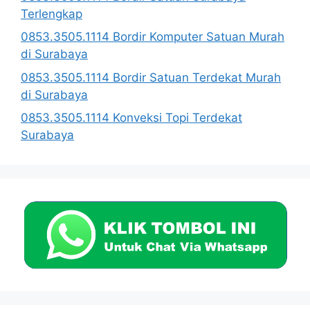
Terlengkap
0853.3505.1114 Bordir Komputer Satuan Murah
di Surabaya
0853.3505.1114 Bordir Satuan Terdekat Murah
di Surabaya
0853.3505.1114 Konveksi Topi Terdekat
Surabaya