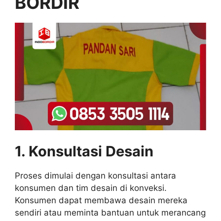
BORDIR
1. Konsultasi Desain
Proses dimulai dengan konsultasi antara
konsumen dan tim desain di konveksi.
Konsumen dapat membawa desain mereka
sendiri atau meminta bantuan untuk merancang