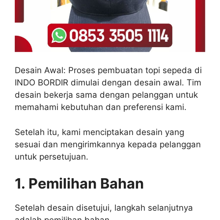
Desain Awal: Proses pembuatan topi sepeda di
INDO BORDIR dimulai dengan desain awal. Tim
desain bekerja sama dengan pelanggan untuk
memahami kebutuhan dan preferensi kami.
Setelah itu, kami menciptakan desain yang
sesuai dan mengirimkannya kepada pelanggan
untuk persetujuan.
1. Pemilihan Bahan
Setelah desain disetujui, langkah selanjutnya