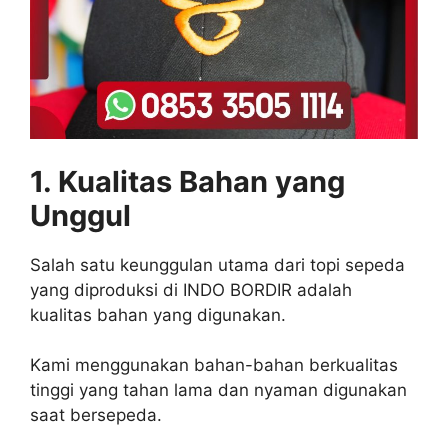
1. Kualitas Bahan yang
Unggul
Salah satu keunggulan utama dari topi sepeda
yang diproduksi di INDO BORDIR adalah
kualitas bahan yang digunakan.
Kami menggunakan bahan-bahan berkualitas
tinggi yang tahan lama dan nyaman digunakan
saat bersepeda.