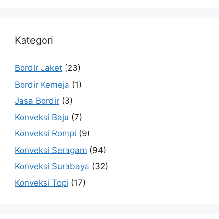
Kategori
Bordir Jaket
(23)
Bordir Kemeja
(1)
Jasa Bordir
(3)
Konveksi Baju
(7)
Konveksi Rompi
(9)
Konveksi Seragam
(94)
Konveksi Surabaya
(32)
Konveksi Topi
(17)