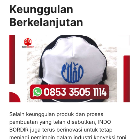
Keunggulan
Berkelanjutan
Selain keunggulan produk dan proses
pembuatan yang telah disebutkan, INDO
BORDIR juga terus berinovasi untuk tetap
menjadi pemimpin dalam industri konveksi topi