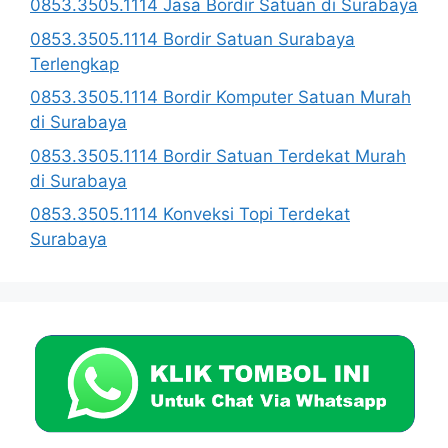
0853.3505.1114 Jasa Bordir Satuan di Surabaya
0853.3505.1114 Bordir Satuan Surabaya
Terlengkap
0853.3505.1114 Bordir Komputer Satuan Murah
di Surabaya
0853.3505.1114 Bordir Satuan Terdekat Murah
di Surabaya
0853.3505.1114 Konveksi Topi Terdekat
Surabaya