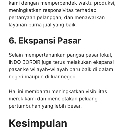
kami dengan memperpendek waktu produksi,
meningkatkan responsivitas terhadap
pertanyaan pelanggan, dan menawarkan
layanan purna jual yang baik.
6. Ekspansi Pasar
Selain mempertahankan pangsa pasar lokal,
INDO BORDIR juga terus melakukan ekspansi
pasar ke wilayah-wilayah baru baik di dalam
negeri maupun di luar negeri.
Hal ini membantu meningkatkan visibilitas
merek kami dan menciptakan peluang
pertumbuhan yang lebih besar.
Kesimpulan