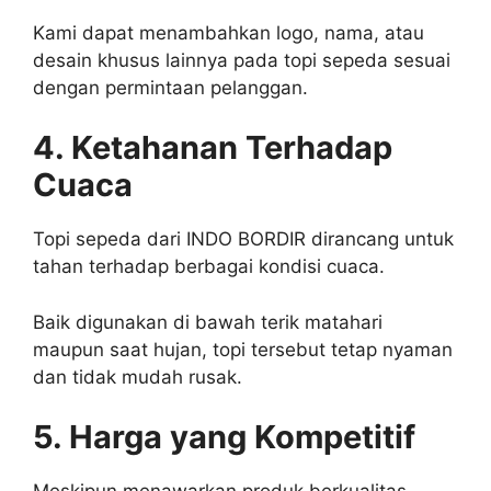
Kami dapat menambahkan logo, nama, atau
desain khusus lainnya pada topi sepeda sesuai
dengan permintaan pelanggan.
4. Ketahanan Terhadap
Cuaca
Topi sepeda dari INDO BORDIR dirancang untuk
tahan terhadap berbagai kondisi cuaca.
Baik digunakan di bawah terik matahari
maupun saat hujan, topi tersebut tetap nyaman
dan tidak mudah rusak.
5. Harga yang Kompetitif