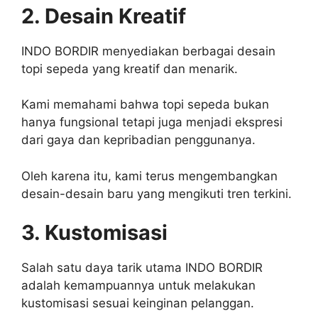
2. Desain Kreatif
INDO BORDIR menyediakan berbagai desain
topi sepeda yang kreatif dan menarik.
Kami memahami bahwa topi sepeda bukan
hanya fungsional tetapi juga menjadi ekspresi
dari gaya dan kepribadian penggunanya.
Oleh karena itu, kami terus mengembangkan
desain-desain baru yang mengikuti tren terkini.
3. Kustomisasi
Salah satu daya tarik utama INDO BORDIR
adalah kemampuannya untuk melakukan
kustomisasi sesuai keinginan pelanggan.