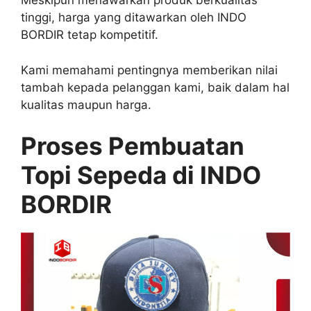
Meskipun menawarkan produk berkualitas
tinggi, harga yang ditawarkan oleh INDO
BORDIR tetap kompetitif.
Kami memahami pentingnya memberikan nilai
tambah kepada pelanggan kami, baik dalam hal
kualitas maupun harga.
Proses Pembuatan
Topi Sepeda di INDO
BORDIR