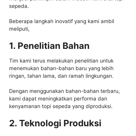
sepeda.
Beberapa langkah inovatif yang kami ambil
meliputi,
1. Penelitian Bahan
Tim kami terus melakukan penelitian untuk
menemukan bahan-bahan baru yang lebih
ringan, tahan lama, dan ramah lingkungan.
Dengan menggunakan bahan-bahan terbaru,
kami dapat meningkatkan performa dan
kenyamanan topi sepeda yang diproduksi.
2. Teknologi Produksi