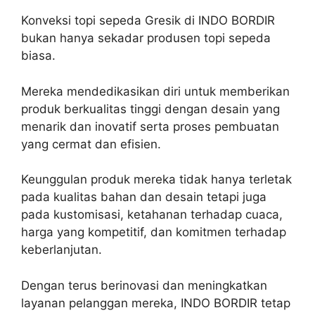
Konveksi topi sepeda Gresik di INDO BORDIR
bukan hanya sekadar produsen topi sepeda
biasa.
Mereka mendedikasikan diri untuk memberikan
produk berkualitas tinggi dengan desain yang
menarik dan inovatif serta proses pembuatan
yang cermat dan efisien.
Keunggulan produk mereka tidak hanya terletak
pada kualitas bahan dan desain tetapi juga
pada kustomisasi, ketahanan terhadap cuaca,
harga yang kompetitif, dan komitmen terhadap
keberlanjutan.
Dengan terus berinovasi dan meningkatkan
layanan pelanggan mereka, INDO BORDIR tetap