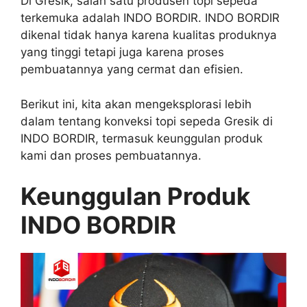
Di Gresik, salah satu produsen topi sepeda
terkemuka adalah INDO BORDIR. INDO BORDIR
dikenal tidak hanya karena kualitas produknya
yang tinggi tetapi juga karena proses
pembuatannya yang cermat dan efisien.
Berikut ini, kita akan mengeksplorasi lebih
dalam tentang konveksi topi sepeda Gresik di
INDO BORDIR, termasuk keunggulan produk
kami dan proses pembuatannya.
Keunggulan Produk
INDO BORDIR