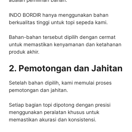
adalah pemilihan bahan.
INDO BORDIR hanya menggunakan bahan
berkualitas tinggi untuk topi sepeda kami.
Bahan-bahan tersebut dipilih dengan cermat
untuk memastikan kenyamanan dan ketahanan
produk akhir.
2. Pemotongan dan Jahitan
Setelah bahan dipilih, kami memulai proses
pemotongan dan jahitan.
Setiap bagian topi dipotong dengan presisi
menggunakan peralatan khusus untuk
memastikan akurasi dan konsistensi.