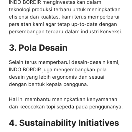
INDO BORDIR menginvestasikan dalam
teknologi produksi terbaru untuk meningkatkan
efisiensi dan kualitas. kami terus memperbarui
peralatan kami agar tetap up-to-date dengan
perkembangan terbaru dalam industri konveksi.
3. Pola Desain
Selain terus memperbarui desain-desain kami,
INDO BORDIR juga mengembangkan pola
desain yang lebih ergonomis dan sesuai
dengan bentuk kepala pengguna.
Hal ini membantu meningkatkan kenyamanan
dan kecocokan topi sepeda pada penggunanya.
4. Sustainability Initiatives