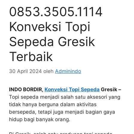
0853.3505.1114
Konveksi Topi
Sepeda Gresik
Terbaik
30 April 2024
oleh
Adminindo
INDO BORDIR,
Konveksi Topi Sepeda
Gresik –
Topi sepeda menjadi salah satu aksesori yang
tidak hanya berguna dalam aktivitas
bersepeda, tetapi juga menjadi bagian gaya
hidup bagi banyak orang.