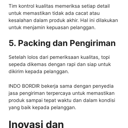
Tim kontrol kualitas memeriksa setiap detail
untuk memastikan tidak ada cacat atau
kesalahan dalam produk akhir. Hal ini dilakukan
untuk menjamin kepuasan pelanggan.
5. Packing dan Pengiriman
Setelah lolos dari pemeriksaan kualitas, topi
sepeda dikemas dengan rapi dan siap untuk
dikirim kepada pelanggan.
INDO BORDIR bekerja sama dengan penyedia
jasa pengiriman terpercaya untuk memastikan
produk sampai tepat waktu dan dalam kondisi
yang baik kepada pelanggan.
Inovasi dan