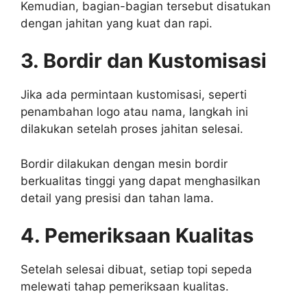
Kemudian, bagian-bagian tersebut disatukan
dengan jahitan yang kuat dan rapi.
3. Bordir dan Kustomisasi
Jika ada permintaan kustomisasi, seperti
penambahan logo atau nama, langkah ini
dilakukan setelah proses jahitan selesai.
Bordir dilakukan dengan mesin bordir
berkualitas tinggi yang dapat menghasilkan
detail yang presisi dan tahan lama.
4. Pemeriksaan Kualitas
Setelah selesai dibuat, setiap topi sepeda
melewati tahap pemeriksaan kualitas.