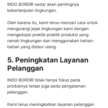
INDO BORDIR sadar akan pentingnya
keberlanjutan lingkungan.
Oleh karena itu, kami terus mencari cara untuk
mengurangi jejak lingkungan kami dengan
mengadopsi praktik-praktik produksi yang
ramah lingkungan dan menggunakan bahan-
bahan yang didaur ulang.
5. Peningkatan Layanan
Pelanggan
INDO BORDIR tidak hanya fokus pada
produknya tetapi juga pada pengalaman
pelanggan.
Kami terus meningkatkan layanan pelanggan