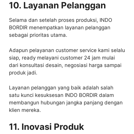
10. Layanan Pelanggan
Selama dan setelah proses produksi, INDO
BORDIR menempatkan layanan pelanggan
sebagai prioritas utama.
Adapun pelayanan customer service kami selalu
siap, ready melayani customer 24 jam mulai
dari konsultasi desain, negosiasi harga sampai
produk jadi.
Layanan pelanggan yang baik adalah salah
satu kunci kesuksesan INDO BORDIR dalam
membangun hubungan jangka panjang dengan
klien mereka.
11. Inovasi Produk