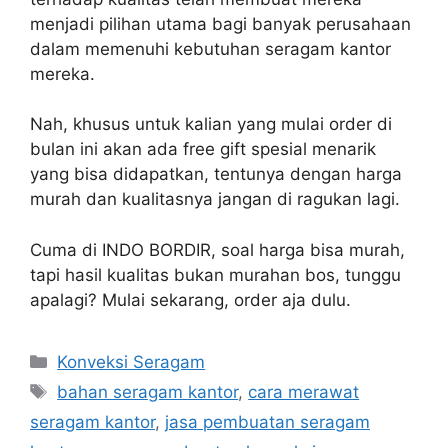
menjadi pilihan utama bagi banyak perusahaan
dalam memenuhi kebutuhan seragam kantor
mereka.
Nah, khusus untuk kalian yang mulai order di
bulan ini akan ada free gift spesial menarik
yang bisa didapatkan, tentunya dengan harga
murah dan kualitasnya jangan di ragukan lagi.
Cuma di INDO BORDIR, soal harga bisa murah,
tapi hasil kualitas bukan murahan bos, tunggu
apalagi? Mulai sekarang, order aja dulu.
Kategori
Konveksi Seragam
Tag
bahan seragam kantor
,
cara merawat
seragam kantor
,
jasa pembuatan seragam