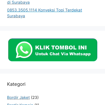
di Surabaya
0853.3505.1114 Konveksi Topi Terdekat
Surabaya
Kategori
Bordir Jaket
(23)