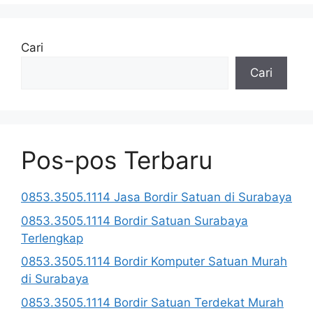
Cari
Cari
Pos-pos Terbaru
0853.3505.1114 Jasa Bordir Satuan di Surabaya
0853.3505.1114 Bordir Satuan Surabaya
Terlengkap
0853.3505.1114 Bordir Komputer Satuan Murah
di Surabaya
0853.3505.1114 Bordir Satuan Terdekat Murah