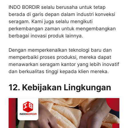
INDO BORDIR selalu berusaha untuk tetap
berada di garis depan dalam industri konveksi
seragam. Kami juga selalu mengikuti
perkembangan zaman untuk mengembangkan
berbagai inovasi produk lainnya.
Dengan memperkenalkan teknologi baru dan
memperbaiki proses produksi, mereka dapat
menawarkan seragam kantor yang lebih inovatif
dan berkualitas tinggi kepada klien mereka.
12. Kebijakan Lingkungan