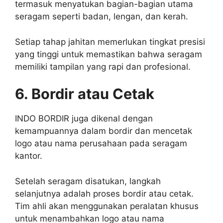
termasuk menyatukan bagian-bagian utama
seragam seperti badan, lengan, dan kerah.
Setiap tahap jahitan memerlukan tingkat presisi
yang tinggi untuk memastikan bahwa seragam
memiliki tampilan yang rapi dan profesional.
6. Bordir atau Cetak
INDO BORDIR juga dikenal dengan
kemampuannya dalam bordir dan mencetak
logo atau nama perusahaan pada seragam
kantor.
Setelah seragam disatukan, langkah
selanjutnya adalah proses bordir atau cetak.
Tim ahli akan menggunakan peralatan khusus
untuk menambahkan logo atau nama