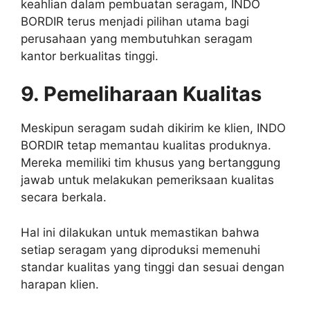
keahlian dalam pembuatan seragam, INDO
BORDIR terus menjadi pilihan utama bagi
perusahaan yang membutuhkan seragam
kantor berkualitas tinggi.
9. Pemeliharaan Kualitas
Meskipun seragam sudah dikirim ke klien, INDO
BORDIR tetap memantau kualitas produknya.
Mereka memiliki tim khusus yang bertanggung
jawab untuk melakukan pemeriksaan kualitas
secara berkala.
Hal ini dilakukan untuk memastikan bahwa
setiap seragam yang diproduksi memenuhi
standar kualitas yang tinggi dan sesuai dengan
harapan klien.