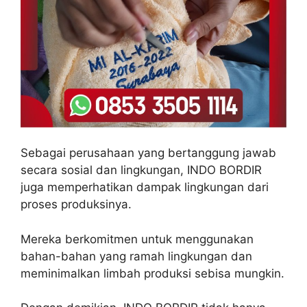
Sebagai perusahaan yang bertanggung jawab
secara sosial dan lingkungan, INDO BORDIR
juga memperhatikan dampak lingkungan dari
proses produksinya.
Mereka berkomitmen untuk menggunakan
bahan-bahan yang ramah lingkungan dan
meminimalkan limbah produksi sebisa mungkin.