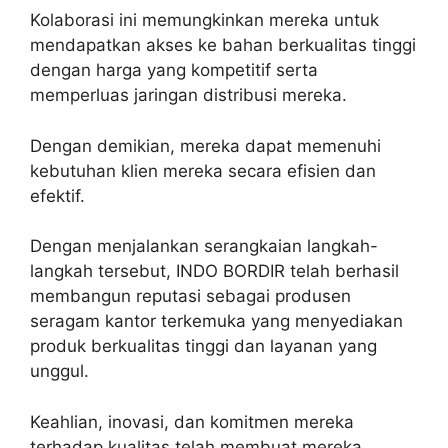
Kolaborasi ini memungkinkan mereka untuk
mendapatkan akses ke bahan berkualitas tinggi
dengan harga yang kompetitif serta
memperluas jaringan distribusi mereka.
Dengan demikian, mereka dapat memenuhi
kebutuhan klien mereka secara efisien dan
efektif.
Dengan menjalankan serangkaian langkah-
langkah tersebut, INDO BORDIR telah berhasil
membangun reputasi sebagai produsen
seragam kantor terkemuka yang menyediakan
produk berkualitas tinggi dan layanan yang
unggul.
Keahlian, inovasi, dan komitmen mereka
terhadap kualitas telah membuat mereka