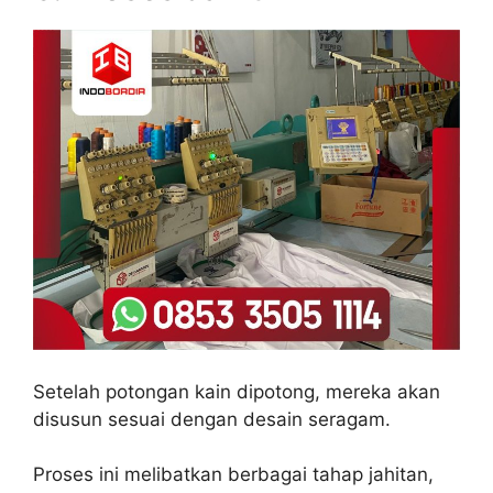
Setelah potongan kain dipotong, mereka akan
disusun sesuai dengan desain seragam.
Proses ini melibatkan berbagai tahap jahitan,