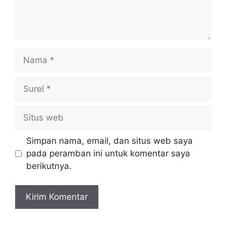
Nama
Surel
Situs
web
Simpan nama, email, dan situs web saya
pada peramban ini untuk komentar saya
berikutnya.