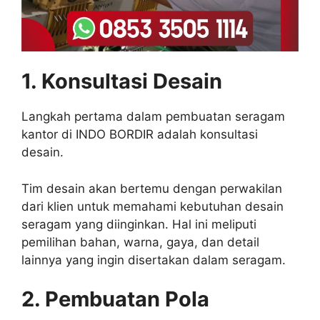
1. Konsultasi Desain
Langkah pertama dalam pembuatan seragam
kantor di INDO BORDIR adalah konsultasi
desain.
Tim desain akan bertemu dengan perwakilan
dari klien untuk memahami kebutuhan desain
seragam yang diinginkan. Hal ini meliputi
pemilihan bahan, warna, gaya, dan detail
lainnya yang ingin disertakan dalam seragam.
2. Pembuatan Pola