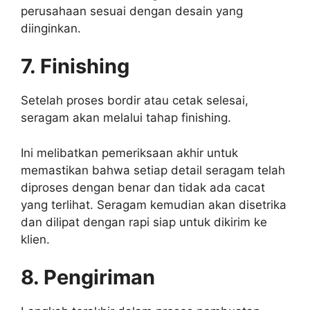
perusahaan sesuai dengan desain yang
diinginkan.
7. Finishing
Setelah proses bordir atau cetak selesai,
seragam akan melalui tahap finishing.
Ini melibatkan pemeriksaan akhir untuk
memastikan bahwa setiap detail seragam telah
diproses dengan benar dan tidak ada cacat
yang terlihat. Seragam kemudian akan disetrika
dan dilipat dengan rapi siap untuk dikirim ke
klien.
8. Pengiriman