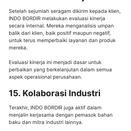
Setelah sejumlah seragam dikirim kepada klien,
INDO BORDIR melakukan evaluasi kinerja
secara internal. Mereka menganalisis umpan
balik dari klien, baik positif maupun negatif,
untuk terus memperbaiki layanan dan produk
mereka.
Evaluasi kinerja ini menjadi dasar untuk
perbaikan yang berkelanjutan dalam semua
aspek operasional perusahaan.
15. Kolaborasi Industri
Terakhir, INDO BORDIR juga aktif dalam
menjalin kerjasama dengan pemasok bahan
baku dan mitra industri lainnya.