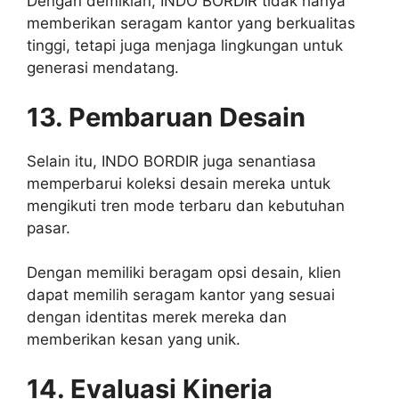
Dengan demikian, INDO BORDIR tidak hanya
memberikan seragam kantor yang berkualitas
tinggi, tetapi juga menjaga lingkungan untuk
generasi mendatang.
13. Pembaruan Desain
Selain itu, INDO BORDIR juga senantiasa
memperbarui koleksi desain mereka untuk
mengikuti tren mode terbaru dan kebutuhan
pasar.
Dengan memiliki beragam opsi desain, klien
dapat memilih seragam kantor yang sesuai
dengan identitas merek mereka dan
memberikan kesan yang unik.
14. Evaluasi Kinerja