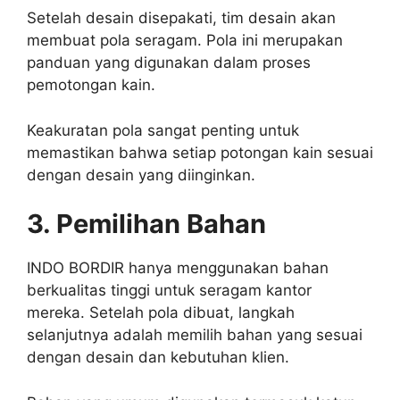
Setelah desain disepakati, tim desain akan
membuat pola seragam. Pola ini merupakan
panduan yang digunakan dalam proses
pemotongan kain.
Keakuratan pola sangat penting untuk
memastikan bahwa setiap potongan kain sesuai
dengan desain yang diinginkan.
3. Pemilihan Bahan
INDO BORDIR hanya menggunakan bahan
berkualitas tinggi untuk seragam kantor
mereka. Setelah pola dibuat, langkah
selanjutnya adalah memilih bahan yang sesuai
dengan desain dan kebutuhan klien.