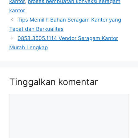
kantor
,
proses pembuatan konveksi seragam
kantor
Tips Memilih Bahan Seragam Kantor yang
Tepat dan Berkualitas
0853.3505.1114 Vendor Seragam Kantor
Murah Lengkap
Tinggalkan komentar
Komentar