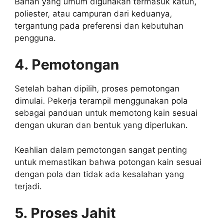
Bahan yang umum digunakan termasuk katun,
poliester, atau campuran dari keduanya,
tergantung pada preferensi dan kebutuhan
pengguna.
4. Pemotongan
Setelah bahan dipilih, proses pemotongan
dimulai. Pekerja terampil menggunakan pola
sebagai panduan untuk memotong kain sesuai
dengan ukuran dan bentuk yang diperlukan.
Keahlian dalam pemotongan sangat penting
untuk memastikan bahwa potongan kain sesuai
dengan pola dan tidak ada kesalahan yang
terjadi.
5. Proses Jahit