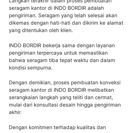
Langkah terakhir dalam proses pembuatan
seragam kantor di INDO BORDIR adalah
pengiriman. Seragam yang telah selesai akan
dikemas dengan hati-hati dan dikirim ke alamat
yang ditentukan oleh klien.
INDO BORDIR bekerja sama dengan layanan
pengiriman terpercaya untuk memastikan
bahwa seragam tiba tepat waktu dan dalam
kondisi sempurna.
Dengan demikian, proses pembuatan konveksi
seragam kantor di INDO BORDIR melibatkan
serangkaian langkah yang teliti dan cermat,
mulai dari konsultasi desain hingga pengiriman
akhir.
Dengan komitmen terhadap kualitas dan