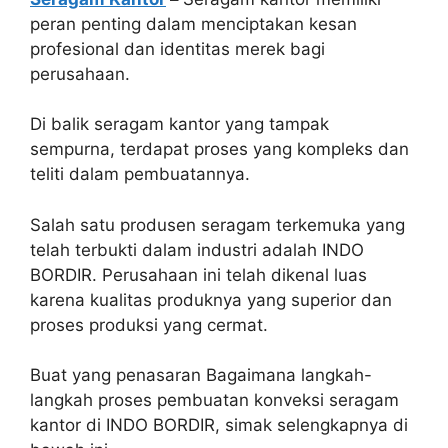
peran penting dalam menciptakan kesan
profesional dan identitas merek bagi
perusahaan.
Di balik seragam kantor yang tampak
sempurna, terdapat proses yang kompleks dan
teliti dalam pembuatannya.
Salah satu produsen seragam terkemuka yang
telah terbukti dalam industri adalah INDO
BORDIR. Perusahaan ini telah dikenal luas
karena kualitas produknya yang superior dan
proses produksi yang cermat.
Buat yang penasaran Bagaimana langkah-
langkah proses pembuatan konveksi seragam
kantor di INDO BORDIR, simak selengkapnya di